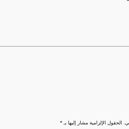
ي.
الحقول الإلزامية مشار إليها بـ
*