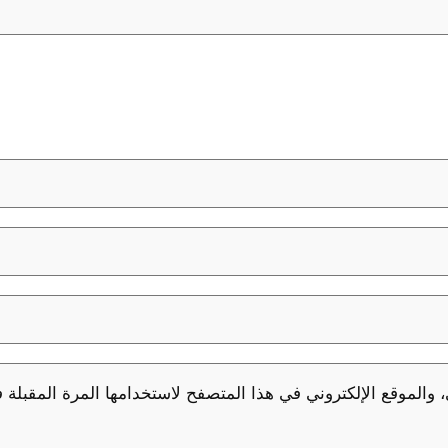
والموقع الإلكتروني في هذا المتصفح لاستخدامها المرة المقبلة 