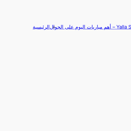
باريات اليوم على الجوال
الرئيسية