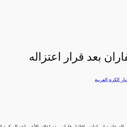
اران بعد قرار اعتزاله
بار الكرة العربية