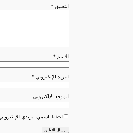
التعليق
*
الاسم
*
البريد الإلكتروني
*
الموقع الإلكتروني
احفظ اسمي، بريدي الإلكتروني، 