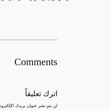
Comments
اترك تعليقاً
لن يتم نشر عنوان بريدك الإلكترون