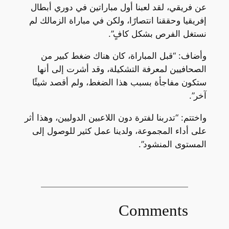
عن فريقي، لقد لعبنا أول مباراتين في دوري أبطال
إفريقيا وحققنا انتصارًا، ولكن في مباراة الزمالك لم
نستغل الفرص بشكل كافٍ”.
وأضاف: “قبل المباراة، كان هناك ضغط كبير من
الصحافيين لمعرفة التشكيلة، وقد أشرت إلى أنها
ستكون مفاجأة بسبب هذا الضغط، ولم أقصد شيئًا
آخر”.
واختتم: “تدربنا لفترة دون اللاعبين الدوليين، وهذا أثر
على أداء المجموعة، ولدينا عمل كثير للوصول إلى
المستوى المنشود”.
Comments