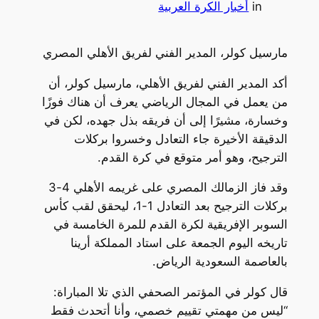
in
أخبار الكرة العربية
مارسيل كولر، المدير الفني لفريق الأهلي المصري
أكد المدير الفني لفريق الأهلي، مارسيل كولر، أن
من يعمل في المجال الرياضي يعرف أن هناك فوزًا
وخسارة، مشيرًا إلى أن فريقه بذل جهده، لكن في
الدقيقة الأخيرة جاء التعادل وخسروا بركلات
الترجيح، وهو أمر متوقع في كرة القدم.
وقد فاز الزمالك المصري على غريمه الأهلي 4-3
بركلات الترجيح بعد التعادل 1-1، ليحقق لقب كأس
السوبر الإفريقية لكرة القدم للمرة الخامسة في
تاريخه اليوم الجمعة على استاد المملكة أرينا
بالعاصمة السعودية الرياض.
قال كولر في المؤتمر الصحفي الذي تلا المباراة:
“ليس من مهمتي تقييم خصمي، وأنا أتحدث فقط