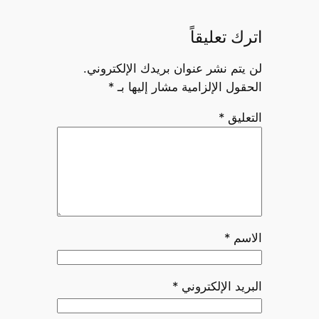
اترك تعليقاً
لن يتم نشر عنوان بريدك الإلكتروني.
الحقول الإلزامية مشار إليها بـ
*
التعليق
*
الاسم
*
البريد الإلكتروني
*