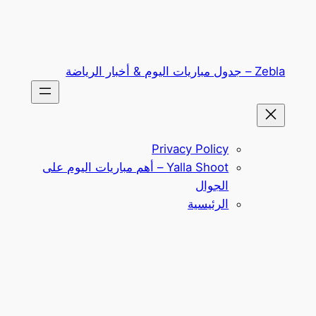
تخطى
إلى
المحتوى
Zebla – جدول مباريات اليوم & أخبار الرياضة
Privacy Policy
Yalla Shoot – أهم مباريات اليوم على
الجوال
الرئيسية