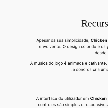
Recurs
Apesar da sua simplicidade,
Chicken
envolvente. O design colorido e os 
desde 
A música do jogo é animada e cativante
e sonoros cria uma
A interface do utilizador em
Chicken
controles são simples e responsivos