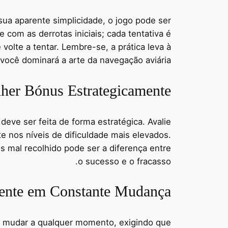
ua aparente simplicidade, o jogo pode ser
 com as derrotas iniciais; cada tentativa é
volte a tentar. Lembre-se, a prática leva à
você dominará a arte da navegação aviária.
lher Bónus Estrategicamente
eve ser feita de forma estratégica. Avalie
e nos níveis de dificuldade mais elevados.
s mal recolhido pode ser a diferença entre
o sucesso e o fracasso.
ente em Constante Mudança
m mudar a qualquer momento, exigindo que