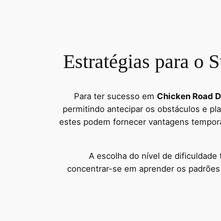
Estratégias para o
Para ter sucesso em
Chicken Road 
permitindo antecipar os obstáculos e pl
estes podem fornecer vantagens temporár
A escolha do nível de dificuldad
concentrar-se em aprender os padrões d