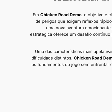
Em
Chicken Road Demo
, o objetivo é 
de perigos que exigem reflexos rápido
uma nova aventura emocionante. 
estratégica oferece um desafio contínuo
Uma das características mais apelativa
dificuldade distintos,
Chicken Road De
os fundamentos do jogo sem enfrentar d