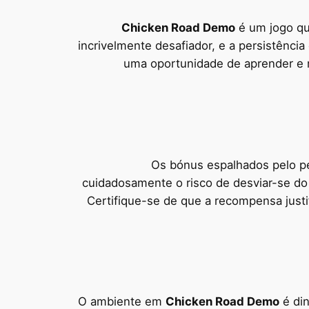
Chicken Road Demo
é um jogo qu
incrivelmente desafiador, e a persistênci
uma oportunidade de aprender e me
Os bónus espalhados pelo per
cuidadosamente o risco de desviar-se do 
Certifique-se de que a recompensa justif
O ambiente em
Chicken Road Demo
é din