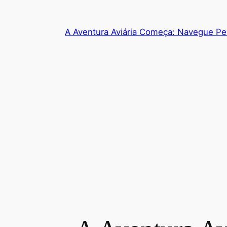
A Aventura Aviária Começa: Navegue Pe