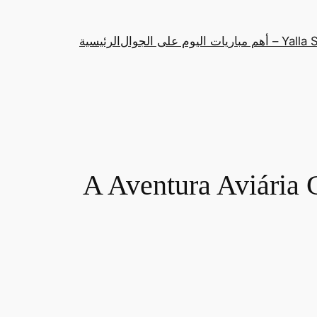
باريات اليوم على الجوال
الرئيسية
A Aventura Aviária