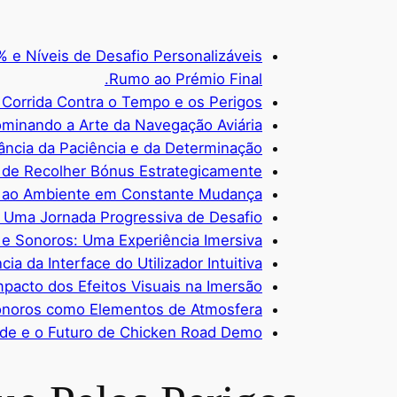
e Níveis de Desafio Personalizáveis
Rumo ao Prémio Final.
Corrida Contra o Tempo e os Perigos
ominando a Arte da Navegação Aviária
ância da Paciência e da Determinação
 de Recolher Bónus Estrategicamente
 ao Ambiente em Constante Mudança
: Uma Jornada Progressiva de Desafio
 e Sonoros: Uma Experiência Imersiva
ia da Interface do Utilizador Intuitiva
mpacto dos Efeitos Visuais na Imersão
Sonoros como Elementos de Atmosfera
de e o Futuro de Chicken Road Demo