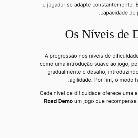
o jogador se adapte constantemente. E
capacidade de 
Os Níveis de 
A progressão nos níveis de dificulda
como uma introdução suave ao jogo, pe
gradualmente o desafio, introduzindo 
agilidade. Por fim, o modo 
Cada nível de dificuldade oferece uma 
Road Demo
um jogo que recompensa a 