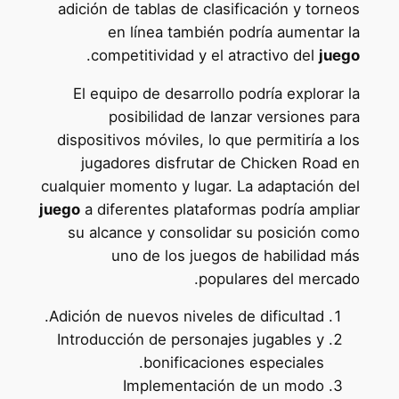
adición de tablas de clasificación y torneos
en línea también podría aumentar la
.
competitividad y el atractivo del
juego
El equipo de desarrollo podría explorar la
posibilidad de lanzar versiones para
dispositivos móviles, lo que permitiría a los
jugadores disfrutar de Chicken Road en
cualquier momento y lugar. La adaptación del
juego
a diferentes plataformas podría ampliar
su alcance y consolidar su posición como
uno de los juegos de habilidad más
populares del mercado.
Adición de nuevos niveles de dificultad.
Introducción de personajes jugables y
bonificaciones especiales.
Implementación de un modo