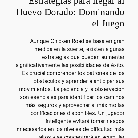
Estrategias para llegar al
Huevo Dorado: Dominando
el Juego
Aunque Chicken Road se basa en gran
medida en la suerte, existen algunas
estrategias que pueden aumentar
significativamente las posibilidades de éxito.
Es crucial comprender los patrones de los
obstáculos y aprender a anticipar sus
movimientos. La paciencia y la observación
son esenciales para identificar los caminos
más seguros y aprovechar al máximo las
bonificaciones disponibles. Un jugador
inteligente evitará tomar riesgos
innecesarios en los niveles de dificultad más
altos y se concentrará en acumular