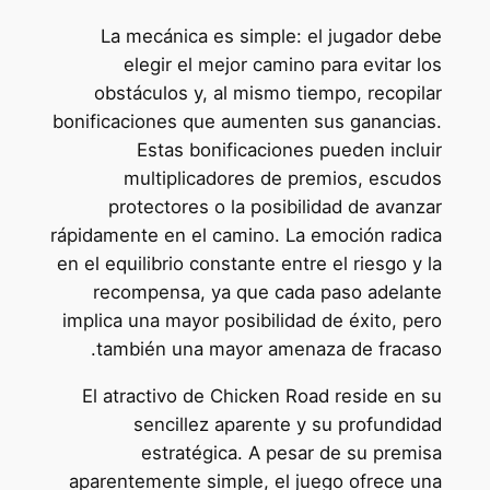
La mecánica es simple: el jugador debe
elegir el mejor camino para evitar los
obstáculos y, al mismo tiempo, recopilar
bonificaciones que aumenten sus ganancias.
Estas bonificaciones pueden incluir
multiplicadores de premios, escudos
protectores o la posibilidad de avanzar
rápidamente en el camino. La emoción radica
en el equilibrio constante entre el riesgo y la
recompensa, ya que cada paso adelante
implica una mayor posibilidad de éxito, pero
también una mayor amenaza de fracaso.
El atractivo de Chicken Road reside en su
sencillez aparente y su profundidad
estratégica. A pesar de su premisa
aparentemente simple, el juego ofrece una