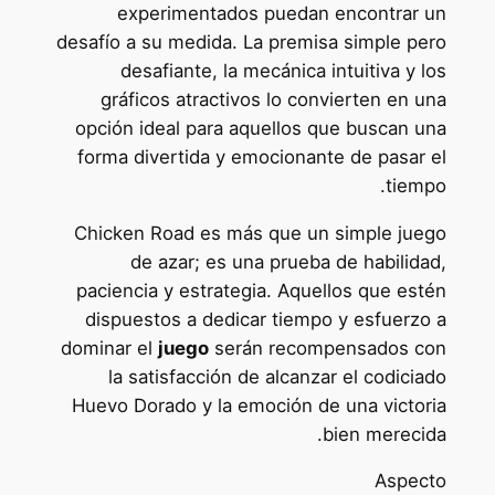
experimentados puedan encontrar un
desafío a su medida. La premisa simple pero
desafiante, la mecánica intuitiva y los
gráficos atractivos lo convierten en una
opción ideal para aquellos que buscan una
forma divertida y emocionante de pasar el
tiempo.
Chicken Road es más que un simple juego
de azar; es una prueba de habilidad,
paciencia y estrategia. Aquellos que estén
dispuestos a dedicar tiempo y esfuerzo a
dominar el
juego
serán recompensados con
la satisfacción de alcanzar el codiciado
Huevo Dorado y la emoción de una victoria
bien merecida.
Aspecto