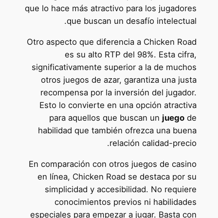
que lo hace más atractivo para los jugadores
que buscan un desafío intelectual.
Otro aspecto que diferencia a Chicken Road
es su alto RTP del 98%. Esta cifra,
significativamente superior a la de muchos
otros juegos de azar, garantiza una justa
recompensa por la inversión del jugador.
Esto lo convierte en una opción atractiva
para aquellos que buscan un
juego
de
habilidad que también ofrezca una buena
relación calidad-precio.
En comparación con otros juegos de casino
en línea, Chicken Road se destaca por su
simplicidad y accesibilidad. No requiere
conocimientos previos ni habilidades
especiales para empezar a jugar. Basta con