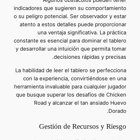
indicadores que sugieren su comportamiento
o su peligro potencial. Ser observador y estar
atento a estos detalles puede proporcionar
una ventaja significativa. La práctica
constante es esencial para dominar el tablero
y desarrollar una intuición que permita tomar
decisiones rápidas y precisas.
La habilidad de leer el tablero se perfecciona
con la experiencia, convirtiéndose en una
herramienta invaluable para cualquier jugador
que busque superar los desafíos de Chicken
Road y alcanzar el tan ansiado Huevo
Dorado.
Gestión de Recursos y Riesgo