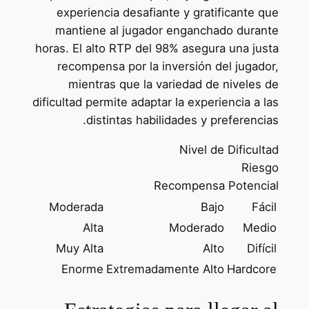
experiencia desafiante y gratificante que
mantiene al jugador enganchado durante
horas. El alto RTP del 98% asegura una justa
recompensa por la inversión del jugador,
mientras que la variedad de niveles de
dificultad permite adaptar la experiencia a las
distintas habilidades y preferencias.
Nivel de Dificultad
Riesgo
Recompensa Potencial
Moderada
Bajo
Fácil
Alta
Moderado
Medio
Muy Alta
Alto
Difícil
Enorme
Extremadamente Alto
Hardcore