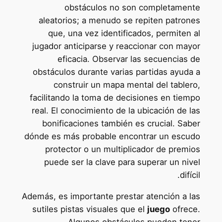
obstáculos no son completamente
aleatorios; a menudo se repiten patrones
que, una vez identificados, permiten al
jugador anticiparse y reaccionar con mayor
eficacia. Observar las secuencias de
obstáculos durante varias partidas ayuda a
construir un mapa mental del tablero,
facilitando la toma de decisiones en tiempo
real. El conocimiento de la ubicación de las
bonificaciones también es crucial. Saber
dónde es más probable encontrar un escudo
protector o un multiplicador de premios
puede ser la clave para superar un nivel
difícil.
Además, es importante prestar atención a las
sutiles pistas visuales que el
juego
ofrece.
Algunos obstáculos pueden tener