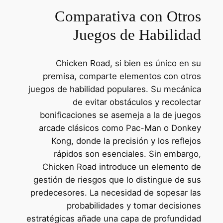
Comparativa con Otros
Juegos de Habilidad
Chicken Road, si bien es único en su
premisa, comparte elementos con otros
juegos de habilidad populares. Su mecánica
de evitar obstáculos y recolectar
bonificaciones se asemeja a la de juegos
arcade clásicos como Pac-Man o Donkey
Kong, donde la precisión y los reflejos
rápidos son esenciales. Sin embargo,
Chicken Road introduce un elemento de
gestión de riesgos que lo distingue de sus
predecesores. La necesidad de sopesar las
probabilidades y tomar decisiones
estratégicas añade una capa de profundidad