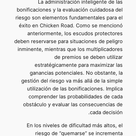
La administración inteligente de las
bonificaciones y la evaluación cuidadosa del
riesgo son elementos fundamentales para el
éxito en Chicken Road. Como se mencionó
anteriormente, los escudos protectores
deben reservarse para situaciones de peligro
inminente, mientras que los multiplicadores
de premios se deben utilizar
estratégicamente para maximizar las
ganancias potenciales. No obstante, la
gestión del riesgo va más allá de la simple
utilización de las bonificaciones. Implica
comprender las probabilidades de cada
obstáculo y evaluar las consecuencias de
cada decisión.
En los niveles de dificultad más altos, el
riesgo de “quemarse” se incrementa