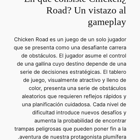
Road? Un vistazo al
gameplay
Chicken Road es un juego de un solo jugador
que se presenta como una desafiante carrera
de obstáculos. El jugador asume el control
de una gallina cuyo destino depende de una
serie de decisiones estratégicas. El tablero
de juego, visualmente atractivo y lleno de
color, presenta una serie de obstáculos
aleatorios que requieren reflejos rápidos y
una planificación cuidadosa. Cada nivel de
dificultad introduce nuevos desafíos y
aumenta la probabilidad de encontrar
trampas peligrosas que pueden poner fin a la
aventura de nuestra protagonista plumífera.