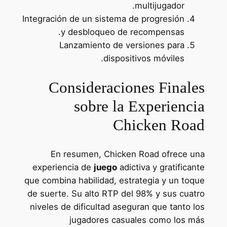
multijugador.
Integración de un sistema de progresión
y desbloqueo de recompensas.
Lanzamiento de versiones para
dispositivos móviles.
Consideraciones Finales
sobre la Experiencia
Chicken Road
En resumen, Chicken Road ofrece una
experiencia de
juego
adictiva y gratificante
que combina habilidad, estrategia y un toque
de suerte. Su alto RTP del 98% y sus cuatro
niveles de dificultad aseguran que tanto los
jugadores casuales como los más