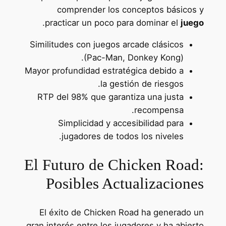
comprender los conceptos básicos y
.
practicar un poco para dominar el
juego
Similitudes con juegos arcade clásicos
(Pac-Man, Donkey Kong).
Mayor profundidad estratégica debido a
la gestión de riesgos.
RTP del 98% que garantiza una justa
recompensa.
Simplicidad y accesibilidad para
jugadores de todos los niveles.
El Futuro de Chicken Road:
Posibles Actualizaciones
El éxito de Chicken Road ha generado un
gran interés entre los jugadores y ha abierto