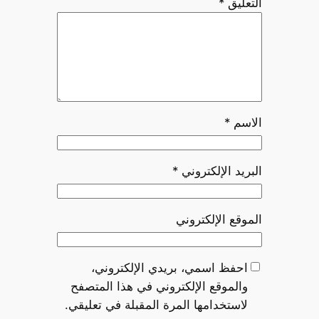
التعليق
*
الاسم
*
البريد الإلكتروني
*
الموقع الإلكتروني
احفظ اسمي، بريدي الإلكتروني،
والموقع الإلكتروني في هذا المتصفح
لاستخدامها المرة المقبلة في تعليقي.