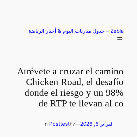
تخطى
إلى
المحتوى
Zebla – جدول مباريات اليوم & أخبار الرياضة
Atrévete a cruzar el camino
Chicken Road, el desafío
donde el riesgo y un 98%
de RTP te llevan al co
فبراير 6, 2026
—
test
Post
in
by