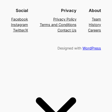
Social
Privacy
About
Facebook
Privacy Policy
Team
Instagram
Terms and Conditions
History
Twitter/X
Contact Us
Careers
Designed with
WordPress