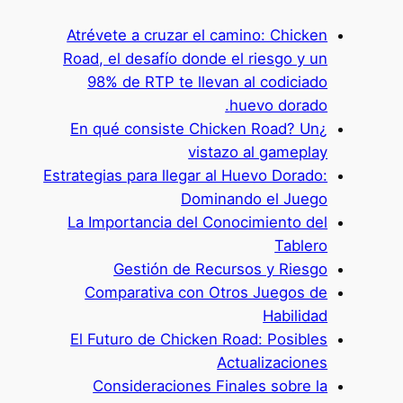
Atrévete a cruzar el camino: Chicken
Road, el desafío donde el riesgo y un
98% de RTP te llevan al codiciado
huevo dorado.
¿En qué consiste Chicken Road? Un
vistazo al gameplay
Estrategias para llegar al Huevo Dorado:
Dominando el Juego
La Importancia del Conocimiento del
Tablero
Gestión de Recursos y Riesgo
Comparativa con Otros Juegos de
Habilidad
El Futuro de Chicken Road: Posibles
Actualizaciones
Consideraciones Finales sobre la