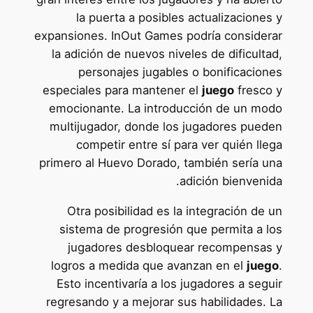
la puerta a posibles actualizaciones y
expansiones. InOut Games podría considerar
la adición de nuevos niveles de dificultad,
personajes jugables o bonificaciones
especiales para mantener el
juego
fresco y
emocionante. La introducción de un modo
multijugador, donde los jugadores pueden
competir entre sí para ver quién llega
primero al Huevo Dorado, también sería una
adición bienvenida.
Otra posibilidad es la integración de un
sistema de progresión que permita a los
jugadores desbloquear recompensas y
logros a medida que avanzan en el
juego
.
Esto incentivaría a los jugadores a seguir
regresando y a mejorar sus habilidades. La