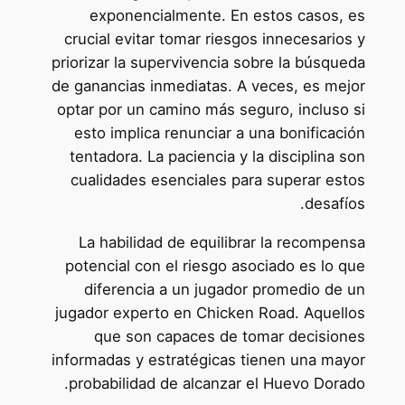
exponencialmente. En estos casos, es
crucial evitar tomar riesgos innecesarios y
priorizar la supervivencia sobre la búsqueda
de ganancias inmediatas. A veces, es mejor
optar por un camino más seguro, incluso si
esto implica renunciar a una bonificación
tentadora. La paciencia y la disciplina son
cualidades esenciales para superar estos
desafíos.
La habilidad de equilibrar la recompensa
potencial con el riesgo asociado es lo que
diferencia a un jugador promedio de un
jugador experto en Chicken Road. Aquellos
que son capaces de tomar decisiones
informadas y estratégicas tienen una mayor
probabilidad de alcanzar el Huevo Dorado.