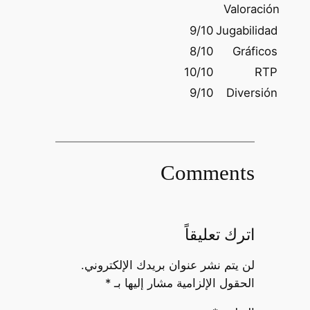
Valoración
9/10
Jugabilidad
8/10
Gráficos
10/10
RTP
9/10
Diversión
Comments
اترك تعليقاً
لن يتم نشر عنوان بريدك الإلكتروني.
الحقول الإلزامية مشار إليها بـ
*