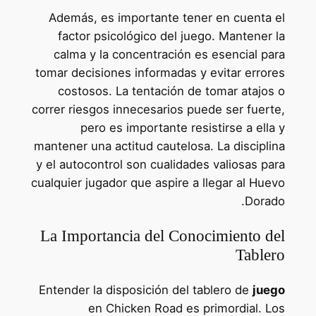
Además, es importante tener en cuenta el
factor psicológico del juego. Mantener la
calma y la concentración es esencial para
tomar decisiones informadas y evitar errores
costosos. La tentación de tomar atajos o
correr riesgos innecesarios puede ser fuerte,
pero es importante resistirse a ella y
mantener una actitud cautelosa. La disciplina
y el autocontrol son cualidades valiosas para
cualquier jugador que aspire a llegar al Huevo
Dorado.
La Importancia del Conocimiento del
Tablero
Entender la disposición del tablero de
juego
en Chicken Road es primordial. Los