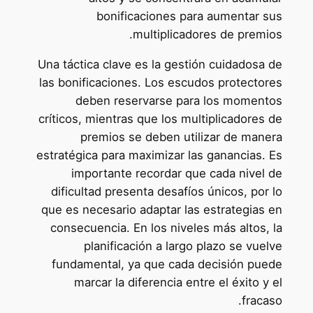
bonificaciones para aumentar sus
multiplicadores de premios.
Una táctica clave es la gestión cuidadosa de
las bonificaciones. Los escudos protectores
deben reservarse para los momentos
críticos, mientras que los multiplicadores de
premios se deben utilizar de manera
estratégica para maximizar las ganancias. Es
importante recordar que cada nivel de
dificultad presenta desafíos únicos, por lo
que es necesario adaptar las estrategias en
consecuencia. En los niveles más altos, la
planificación a largo plazo se vuelve
fundamental, ya que cada decisión puede
marcar la diferencia entre el éxito y el
fracaso.