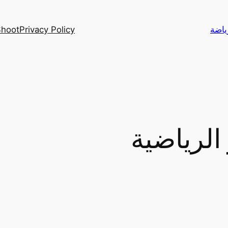
Privacy Policy
Yalla Shoot – أهم م
 الرياضية