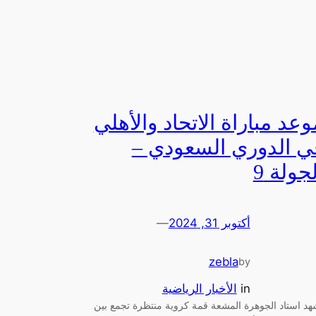
وعد مباراة الاتحاد والأهلي
ي الدوري السعودي –
جولة 9
أكتوبر 31, 2024
—
zebla
by
in
الأخبار الرياضية
هد استاد الجوهرة المشعة قمة كروية منتظرة تجمع بين