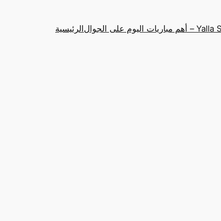
باريات اليوم على الجوال
الرئيسية