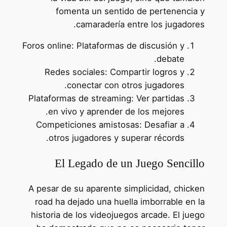
fomenta un sentido de pertenencia y
camaradería entre los jugadores.
Foros online: Plataformas de discusión y
debate.
Redes sociales: Compartir logros y
conectar con otros jugadores.
Plataformas de streaming: Ver partidas
en vivo y aprender de los mejores.
Competiciones amistosas: Desafiar a
otros jugadores y superar récords.
El Legado de un Juego Sencillo
A pesar de su aparente simplicidad, chicken
road ha dejado una huella imborrable en la
historia de los videojuegos arcade. El juego