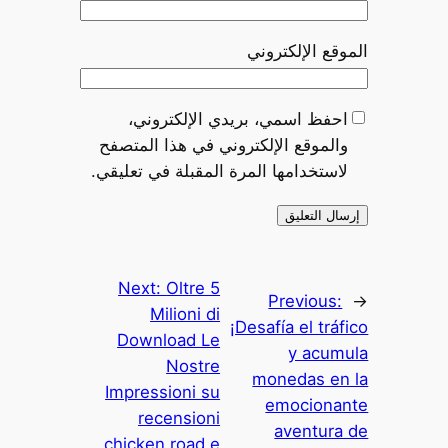
الموقع الإلكتروني
احفظ اسمي، بريدي الإلكتروني،
والموقع الإلكتروني في هذا المتصفح
لاستخدامها المرة المقبلة في تعليقي.
Next:
Oltre 5
Previous:
←
Milioni di
¡Desafía el tráfico
Download Le
y acumula
Nostre
monedas en la
Impressioni su
emocionante
recensioni
aventura de
chicken road e