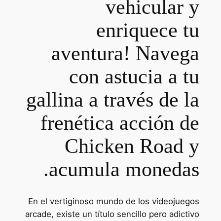
vehicular y
enriquece tu
aventura! Navega
con astucia a tu
gallina a través de la
frenética acción de
Chicken Road y
acumula monedas.
En el vertiginoso mundo de los videojuegos
arcade, existe un título sencillo pero adictivo