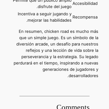
Permite que un público amplio
Accesibilidad
disfrute del juego.
Incentiva a seguir jugando y
Recompensa
mejorar las habilidades.
En resumen, chicken road es mucho más
que un simple juego. Es un símbolo de la
diversión arcade, un desafío para nuestros
reflejos y una lección de vida sobre la
perseverancia y la estrategia. Su legado
perdurará en el tiempo, inspirando a nuevas
generaciones de jugadores y
desarrolladores.
Comments