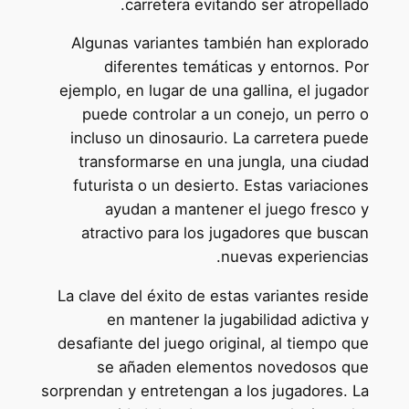
carretera evitando ser atropellado.
Algunas variantes también han explorado
diferentes temáticas y entornos. Por
ejemplo, en lugar de una gallina, el jugador
puede controlar a un conejo, un perro o
incluso un dinosaurio. La carretera puede
transformarse en una jungla, una ciudad
futurista o un desierto. Estas variaciones
ayudan a mantener el juego fresco y
atractivo para los jugadores que buscan
nuevas experiencias.
La clave del éxito de estas variantes reside
en mantener la jugabilidad adictiva y
desafiante del juego original, al tiempo que
se añaden elementos novedosos que
sorprendan y entretengan a los jugadores. La