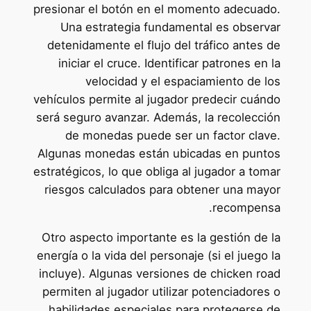
presionar el botón en el momento adecuado.
Una estrategia fundamental es observar
detenidamente el flujo del tráfico antes de
iniciar el cruce. Identificar patrones en la
velocidad y el espaciamiento de los
vehículos permite al jugador predecir cuándo
será seguro avanzar. Además, la recolección
de monedas puede ser un factor clave.
Algunas monedas están ubicadas en puntos
estratégicos, lo que obliga al jugador a tomar
riesgos calculados para obtener una mayor
recompensa.
Otro aspecto importante es la gestión de la
energía o la vida del personaje (si el juego la
incluye). Algunas versiones de chicken road
permiten al jugador utilizar potenciadores o
habilidades especiales para protegerse de