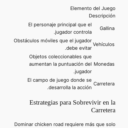
Elemento del Juego
Descripción
El personaje principal que el
Gallina
jugador controla.
Obstáculos móviles que el jugador
Vehículos
debe evitar.
Objetos coleccionables que
aumentan la puntuación del
Monedas
jugador.
El campo de juego donde se
Carretera
desarrolla la acción.
Estrategias para Sobrevivir en la
Carretera
Dominar chicken road requiere más que solo