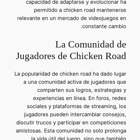
capacidad de adaptarse y evolucionar ha
permitido a chicken road mantenerse
relevante en un mercado de videojuegos en
constante cambio.
La Comunidad de
Jugadores de Chicken Road
La popularidad de chicken road ha dado lugar
a una comunidad activa de jugadores que
comparten sus logros, estrategias y
experiencias en línea. En foros, redes
sociales y plataformas de streaming, los
jugadores pueden intercambiar consejos,
discutir trucos y participar en competiciones
amistosas. Esta comunidad no solo prolonga
la vida útil del juego, sino que también