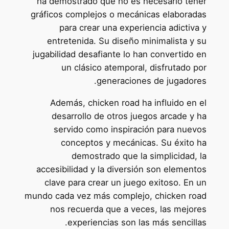
ha demostrado que no es necesario tener
gráficos complejos o mecánicas elaboradas
para crear una experiencia adictiva y
entretenida. Su diseño minimalista y su
jugabilidad desafiante lo han convertido en
un clásico atemporal, disfrutado por
generaciones de jugadores.
Además, chicken road ha influido en el
desarrollo de otros juegos arcade y ha
servido como inspiración para nuevos
conceptos y mecánicas. Su éxito ha
demostrado que la simplicidad, la
accesibilidad y la diversión son elementos
clave para crear un juego exitoso. En un
mundo cada vez más complejo, chicken road
nos recuerda que a veces, las mejores
experiencias son las más sencillas.