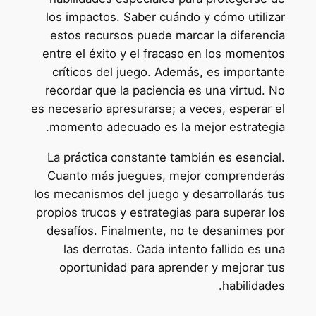
los impactos. Saber cuándo y cómo utilizar
estos recursos puede marcar la diferencia
entre el éxito y el fracaso en los momentos
críticos del juego. Además, es importante
recordar que la paciencia es una virtud. No
es necesario apresurarse; a veces, esperar el
momento adecuado es la mejor estrategia.
La práctica constante también es esencial.
Cuanto más juegues, mejor comprenderás
los mecanismos del juego y desarrollarás tus
propios trucos y estrategias para superar los
desafíos. Finalmente, no te desanimes por
las derrotas. Cada intento fallido es una
oportunidad para aprender y mejorar tus
habilidades.