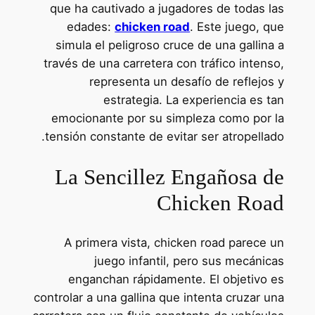
que ha cautivado a jugadores de todas las
edades:
chicken road
. Este juego, que
simula el peligroso cruce de una gallina a
través de una carretera con tráfico intenso,
representa un desafío de reflejos y
estrategia. La experiencia es tan
emocionante por su simpleza como por la
tensión constante de evitar ser atropellado.
La Sencillez Engañosa de
Chicken Road
A primera vista, chicken road parece un
juego infantil, pero sus mecánicas
enganchan rápidamente. El objetivo es
controlar a una gallina que intenta cruzar una