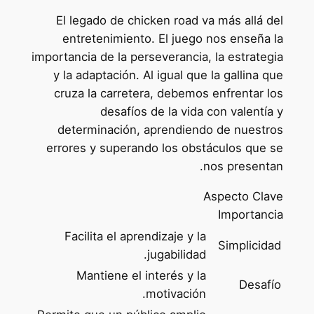
El legado de chicken road va más allá del
entretenimiento. El juego nos enseña la
importancia de la perseverancia, la estrategia
y la adaptación. Al igual que la gallina que
cruza la carretera, debemos enfrentar los
desafíos de la vida con valentía y
determinación, aprendiendo de nuestros
errores y superando los obstáculos que se
nos presentan.
Aspecto Clave
Importancia
Facilita el aprendizaje y la
Simplicidad
jugabilidad.
Mantiene el interés y la
Desafío
motivación.