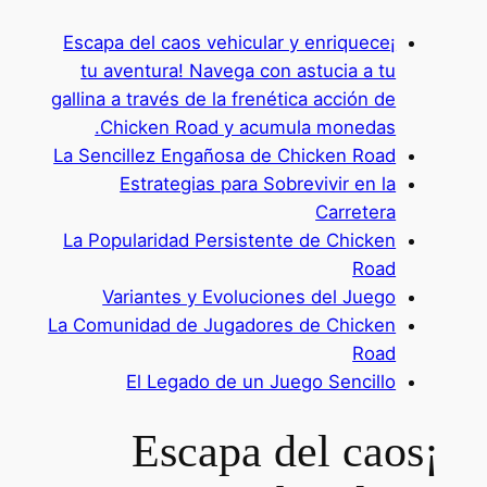
¡Escapa del caos vehicular y enriquece
tu aventura! Navega con astucia a tu
gallina a través de la frenética acción de
Chicken Road y acumula monedas.
La Sencillez Engañosa de Chicken Road
Estrategias para Sobrevivir en la
Carretera
La Popularidad Persistente de Chicken
Road
Variantes y Evoluciones del Juego
La Comunidad de Jugadores de Chicken
Road
El Legado de un Juego Sencillo
¡Escapa del caos