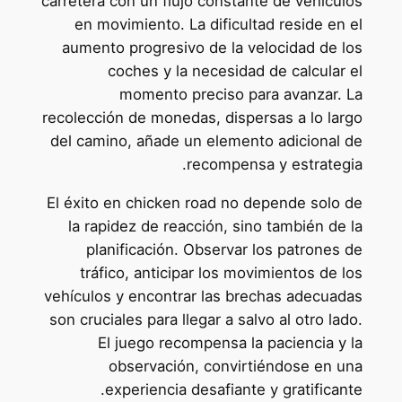
carretera con un flujo constante de vehículos
en movimiento. La dificultad reside en el
aumento progresivo de la velocidad de los
coches y la necesidad de calcular el
momento preciso para avanzar. La
recolección de monedas, dispersas a lo largo
del camino, añade un elemento adicional de
recompensa y estrategia.
El éxito en chicken road no depende solo de
la rapidez de reacción, sino también de la
planificación. Observar los patrones de
tráfico, anticipar los movimientos de los
vehículos y encontrar las brechas adecuadas
son cruciales para llegar a salvo al otro lado.
El juego recompensa la paciencia y la
observación, convirtiéndose en una
experiencia desafiante y gratificante.