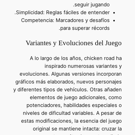
seguir jugando.
Simplicidad: Reglas fáciles de entender.
Competencia: Marcadores y desafíos
para superar récords.
Variantes y Evoluciones del Juego
A lo largo de los años, chicken road ha
inspirado numerosas variantes y
evoluciones. Algunas versiones incorporan
gráficos más elaborados, nuevos personajes
y diferentes tipos de vehículos. Otras añaden
elementos de juego adicionales, como
potenciadores, habilidades especiales o
niveles de dificultad variables. A pesar de
estas modificaciones, la esencia del juego
original se mantiene intacta: cruzar la