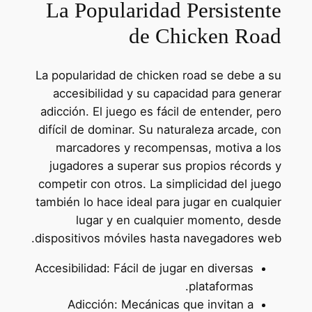
La Popularidad Persistente
de Chicken Road
La popularidad de chicken road se debe a su
accesibilidad y su capacidad para generar
adicción. El juego es fácil de entender, pero
difícil de dominar. Su naturaleza arcade, con
marcadores y recompensas, motiva a los
jugadores a superar sus propios récords y
competir con otros. La simplicidad del juego
también lo hace ideal para jugar en cualquier
lugar y en cualquier momento, desde
dispositivos móviles hasta navegadores web.
Accesibilidad: Fácil de jugar en diversas
plataformas.
Adicción: Mecánicas que invitan a