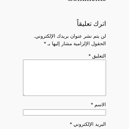
اترك تعليقاً
لن يتم نشر عنوان بريدك الإلكتروني.
الحقول الإلزامية مشار إليها بـ
*
التعليق
*
الاسم
*
البريد الإلكتروني
*