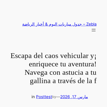
تخطى
إلى
المحتوى
Zebla – جدول مباريات اليوم & أخبار الرياضة
¡Escapa del caos vehicular y
enriquece tu aventura!
Navega con astucia a tu
gallina a través de la f
مارس 17, 2026
—
test
Post
in
by