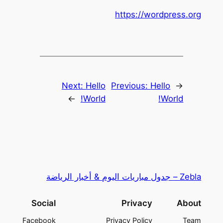
https://wordpress.org
Next:
Hello
Previous:
Hello
←
→
World!
World!
Zebla – جدول مباريات اليوم & أخبار الرياضة
Social
Privacy
About
Facebook
Privacy Policy
Team