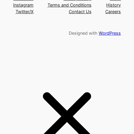
Instagram
Terms and Conditions
History
Twitter/X
Contact Us
Careers
Designed with
WordPress