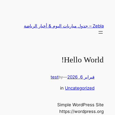
تخطى
إلى
المحتوى
Zebla – جدول مباريات اليوم & أخبار الرياضة
Hello World!
فبراير 6, 2026
—
test
by
in
Uncategorized
Simple WordPress Site
https://wordpress.org