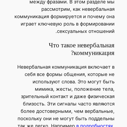
между фразами. В этом разделе мы
рассмотрим, как невербальная
коммуникация формируется и почему она
играет ключевую роль в формировании
сексуальных отношений.
Что такое невербальная
коммуникация?
Невербальная коммуникация включает в
себя все формы общения, которые не
используют слова. Это могут быть
мимика, жесты, положение тела,
зрительный контакт и даже физическая
близость. Эти сигналы часто являются
более достоверными, чем вербальные,
поскольку они не могут быть поддельны
так же легко. Например
в подробностях
,