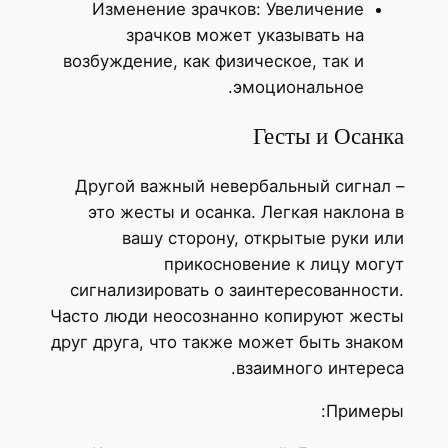
Изменение зрачков: Увеличение
зрачков может указывать на
возбуждение, как физическое, так и
эмоциональное.
Гесты и Осанка
Другой важный невербальный сигнал –
это жесты и осанка. Легкая наклона в
вашу сторону, открытые руки или
прикосновение к лицу могут
сигнализировать о заинтересованности.
Часто люди неосознанно копируют жесты
друг друга, что также может быть знаком
взаимного интереса.
Примеры: