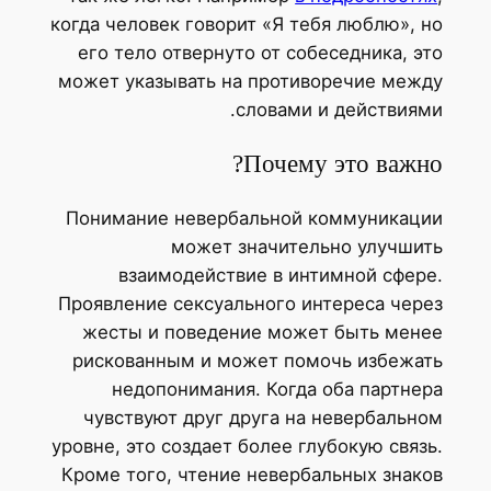
когда человек говорит «Я тебя люблю», но
его тело отвернуто от собеседника, это
может указывать на противоречие между
словами и действиями.
Почему это важно?
Понимание невербальной коммуникации
может значительно улучшить
взаимодействие в интимной сфере.
Проявление сексуального интереса через
жесты и поведение может быть менее
рискованным и может помочь избежать
недопонимания. Когда оба партнера
чувствуют друг друга на невербальном
уровне, это создает более глубокую связь.
Кроме того, чтение невербальных знаков