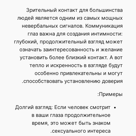
Зрительный контакт для большинства
людей является одним из самых мощных
невербальных сигналов. Коммуникация
глаз важна для создания интимности:
глубокий, продолжительный взгляд может
означать заинтересованность и желание
установить более близкий контакт. А вот
тепло и искренность в взгляде будут
особенно привлекательны и могут
способствовать установлению доверия.
Примеры:
Долгий взгляд: Если человек смотрит
в ваши глаза продолжительное
время, это может быть знаком
сексуального интереса.