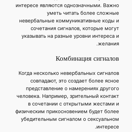
интересе являются однозначными. Важно
уметь читать более сложные
невербальные коммуникативные коды и
сочетания сигналов, которые могут
указывать на разные уровни интереса и
желания.
Комбинация сигналов
Когда несколько невербальных сигналов
совпадают, это создает более ясное
представление о намерениях другого
человека. Например, зрительный контакт
в сочетании с открытыми жестами и
физическим прикосновением будет более
убедительным сигналом о сексуальном
интересе.