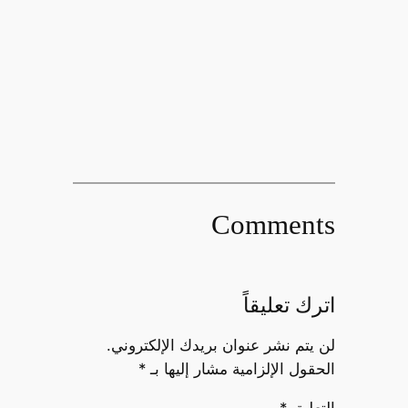
Comments
اترك تعليقاً
لن يتم نشر عنوان بريدك الإلكتروني.
الحقول الإلزامية مشار إليها بـ
*