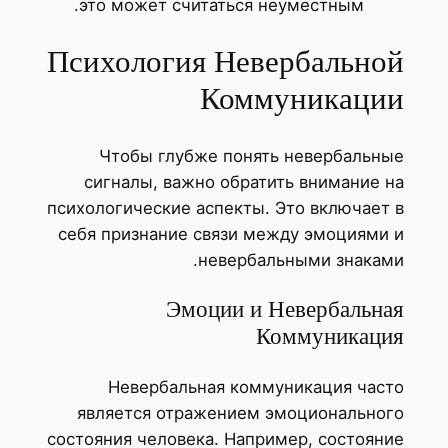
это может считаться неуместным.
Психология Невербальной
Коммуникации
Чтобы глубже понять невербальные
сигналы, важно обратить внимание на
психологические аспекты. Это включает в
себя признание связи между эмоциями и
невербальными знаками.
Эмоции и Невербальная
Коммуникация
Невербальная коммуникация часто
является отражением эмоционального
состояния человека. Например, состояние