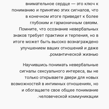
внимательное сердце — это ключ к
пониманию и принятию этих сигналов, что
в конечном итоге приведет к более
глубоким и гармоничным связям.
Помните, что осознание невербальных
знаков требует практики и терпения, но в
итоге может быть высоко вознаграждено
улучшением ваших отношений и даже
романтической жизнью.
Научившись понимать невербальные
сигналы сексуального интереса, вы не
только открываете двери для новых
возможностей в интимных отношениях, но
и обогащаете свое общее понимание
человеческой коммуникации.