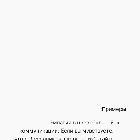
Примеры:
Эмпатия в невербальной
коммуникации: Если вы чувствуете,
что собеседник раздражен, избегайте