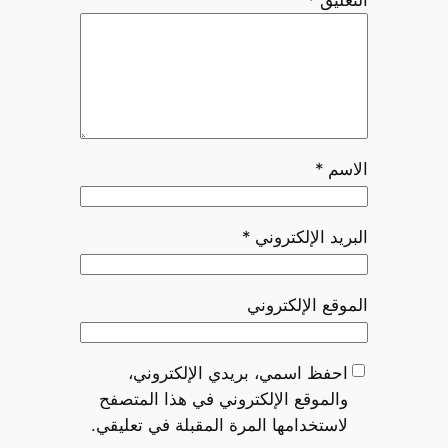
التعليق
*
الاسم
*
البريد الإلكتروني
*
الموقع الإلكتروني
احفظ اسمي، بريدي الإلكتروني،
والموقع الإلكتروني في هذا المتصفح
لاستخدامها المرة المقبلة في تعليقي.