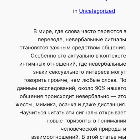
in
Uncategorized
В мире, где слова часто теряются в
переводе, невербальные сигналы
становятся важным средством общения.
Особенно это актуально в контексте
интимных отношений, где невербальные
знаки сексуального интереса могут
говорить громче, чем любые слова. По
данным исследований, около 90% нашего
общения происходит невербально — это
жесты, мимика, осанка и даже дистанция.
Научиться читать эти сигналы открывает
новые горизонты в понимании
человеческой природы и
взаимоотношений. В этой статье мы