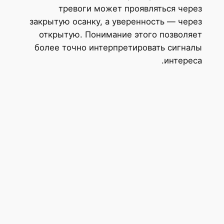
тревоги может проявляться через
закрытую осанку, а уверенность — через
открытую. Понимание этого позволяет
более точно интерпретировать сигналы
интереса.