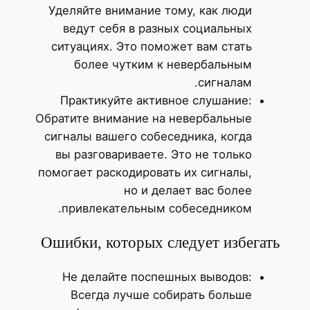
Уделяйте внимание тому, как люди
ведут себя в разных социальных
ситуациях. Это поможет вам стать
более чутким к невербальным
сигналам.
Практикуйте активное слушание:
Обратите внимание на невербальные
сигналы вашего собеседника, когда
вы разговариваете. Это не только
помогает раскодировать их сигналы,
но и делает вас более
привлекательным собеседником.
Ошибки, которых следует избегать
Не делайте поспешных выводов:
Всегда лучше собирать больше