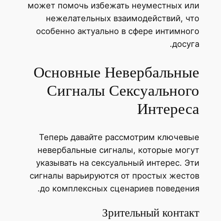
может помочь избежать неуместных или
нежелательных взаимодействий, что
особенно актуально в сфере интимного
досуга.
Основные Невербальные
Сигналы Сексуального
Интереса
Теперь давайте рассмотрим ключевые
невербальные сигналы, которые могут
указывать на сексуальный интерес. Эти
сигналы варьируются от простых жестов
до комплексных сценариев поведения.
Зрительный контакт