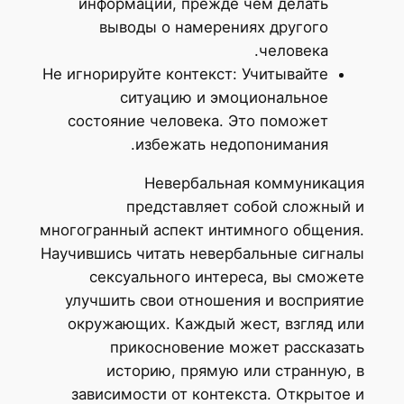
информации, прежде чем делать
выводы о намерениях другого
человека.
Не игнорируйте контекст: Учитывайте
ситуацию и эмоциональное
состояние человека. Это поможет
избежать недопонимания.
Невербальная коммуникация
представляет собой сложный и
многогранный аспект интимного общения.
Научившись читать невербальные сигналы
сексуального интереса, вы сможете
улучшить свои отношения и восприятие
окружающих. Каждый жест, взгляд или
прикосновение может рассказать
историю, прямую или странную, в
зависимости от контекста. Открытое и