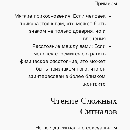
Примеры:
Мягкие прикосновения: Если человек
прикасается к вам, это может быть
знаком не только доверия, но и
влечения.
Расстояние между вами: Если
человек стремится сократить
физическое расстояние, это может
быть признаком того, что он
заинтересован в более близком
контакте.
Чтение Сложных
Сигналов
Не всегда сигналы о сексуальном