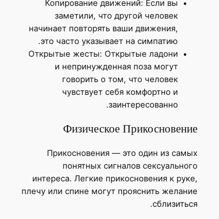
Копирование движений: Если вы
заметили, что другой человек
начинает повторять ваши движения,
это часто указывает на симпатию.
Открытые жесты: Открытые ладони
и непринужденная поза могут
говорить о том, что человек
чувствует себя комфортно и
заинтересованно.
Физическое Прикосновение
Прикосновения — это один из самых
понятных сигналов сексуального
интереса. Легкие прикосновения к руке,
плечу или спине могут прояснить желание
сблизиться.