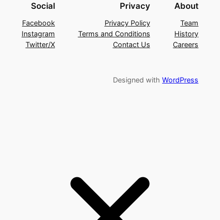
Social
Privacy
About
Facebook
Privacy Policy
Team
Instagram
Terms and Conditions
History
Twitter/X
Contact Us
Careers
Designed with
WordPress