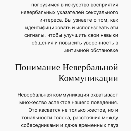
погрузимся в искусство восприятия
невербальных указателей сексуального
интереса. Вы узнаете о том, как
идентифицировать и использовать эти
сигналы, чтобы улучшить свои навыки
общения и повысить уверенность в
интимной обстановке.
Понимание Невербальной
Коммуникации
Невербальная коммуникация охватывает
множество аспектов нашего поведения.
Это касается не только жестов, но и
тональности голоса, расстояния между
собеседниками и даже временных пауз