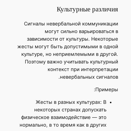
Культурные различия
Сигналы невербальной коммуникации
могут сильно варьироваться в
зависимости от культуры. Некоторые
жесты могут быть допустимыми в одной
культуре, но неприемлемыми в другой.
Поэтому важно учитывать культурный
контекст при интерпретации
невербальных сигналов.
Примеры:
Жесты в разных культурах: В
некоторых странах допускать
физическое взаимодействие — это
нормально, в то время как в других