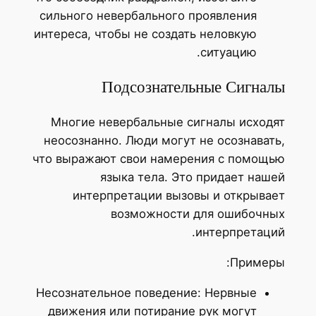
сильного невербального проявления
интереса, чтобы не создать неловкую
ситуацию.
Подсознательные Сигналы
Многие невербальные сигналы исходят
неосознанно. Люди могут не осознавать,
что выражают свои намерения с помощью
языка тела. Это придает нашей
интерпретации вызовы и открывает
возможности для ошибочных
интерпретаций.
Примеры:
Несознательное поведение: Нервные
движения или потирание рук могут