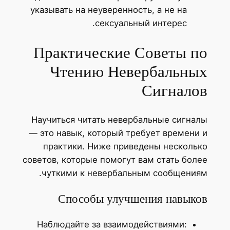
указывать на неуверенность, а не на
сексуальный интерес.
Практические Советы по
Чтению Невербальных
Сигналов
Научиться читать невербальные сигналы
— это навык, который требует времени и
практики. Ниже приведены несколько
советов, которые помогут вам стать более
чуткими к невербальным сообщениям.
Способы улучшения навыков
Наблюдайте за взаимодействиями: