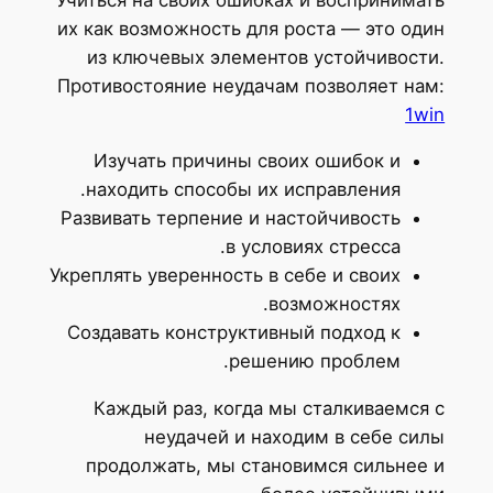
их как возможность для роста — это один
из ключевых элементов устойчивости.
Противостояние неудачам позволяет нам:
1win
Изучать причины своих ошибок и
находить способы их исправления.
Развивать терпение и настойчивость
в условиях стресса.
Укреплять уверенность в себе и своих
возможностях.
Создавать конструктивный подход к
решению проблем.
Каждый раз, когда мы сталкиваемся с
неудачей и находим в себе силы
продолжать, мы становимся сильнее и