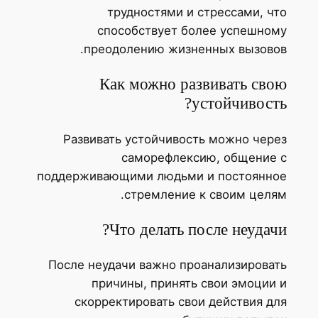
трудностями и стрессами, что
способствует более успешному
преодолению жизненных вызовов.
Как можно развивать свою
устойчивость?
Развивать устойчивость можно через
саморефлексию, общение с
поддерживающими людьми и постоянное
стремление к своим целям.
Что делать после неудачи?
После неудачи важно проанализировать
причины, принять свои эмоции и
скорректировать свои действия для