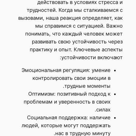
действовать в условиях стресса и
трудностей. Когда мы сталкиваемся с
вызовами, наша реакция определяет, как
мы справимся с ситуацией. Важно
понимать, что каждый человек может
развивать свою устойчивость через
практику и опыт. Ключевые аспекты
устойчивости включают:
Эмоциональная регуляция: умение
контролировать свои эмоции в
трудные моменты.
Оптимизм: позитивный подход к
проблемам и уверенность в своих
силах.
Социальная поддержка: наличие
людей, которые могут поддержать
нас в трудную минуту.