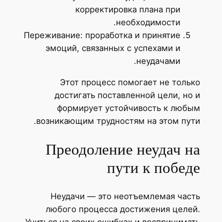
корректировка плана при
необходимости.
Переживание: проработка и принятие
эмоций, связанных с успехами и
неудачами.
Этот процесс помогает не только
достигать поставленной цели, но и
формирует устойчивость к любым
возникающим трудностям на этом пути.
Преодоление неудач на
пути к победе
Неудачи — это неотъемлемая часть
любого процесса достижения целей.
Учиться на своих ошибках и воспринимать