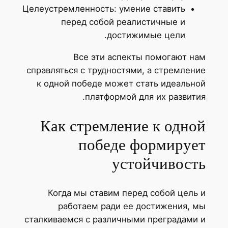
Целеустремленность: умение ставить
перед собой реалистичные и
достижимые цели.
Все эти аспекты помогают нам
справляться с трудностями, а стремление
к одной победе может стать идеальной
платформой для их развития.
Как стремление к одной
победе формирует
устойчивость
Когда мы ставим перед собой цель и
работаем ради ее достижения, мы
сталкиваемся с различными преградами и