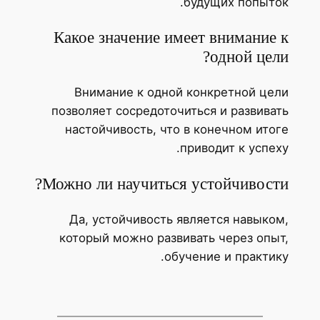
будущих попыток.
Какое значение имеет внимание к
одной цели?
Внимание к одной конкретной цели
позволяет сосредоточиться и развивать
настойчивость, что в конечном итоге
приводит к успеху.
Можно ли научиться устойчивости?
Да, устойчивость является навыком,
который можно развивать через опыт,
обучение и практику.