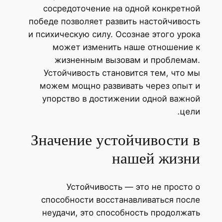
сосредоточение на одной конкретной
победе позволяет развить настойчивость
и психическую силу. Осознае этого урока
может изменить наше отношение к
жизненным вызовам и проблемам.
Устойчивость становится тем, что мы
можем мощно развивать через опыт и
упорство в достижении одной важной
цели.
Значение устойчивости в
нашей жизни
Устойчивость — это не просто о
способности восстанавливаться после
неудачи, это способность продолжать