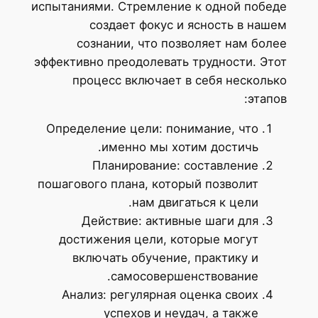
испытаниями. Стремление к одной победе
создает фокус и ясность в нашем
сознании, что позволяет нам более
эффективно преодолевать трудности. Этот
процесс включает в себя несколько
этапов:
Определение цели: понимание, что
именно мы хотим достичь.
Планирование: составление
пошагового плана, который позволит
нам двигаться к цели.
Действие: активные шаги для
достижения цели, которые могут
включать обучение, практику и
самосовершенствование.
Анализ: регулярная оценка своих
успехов и неудач, а также