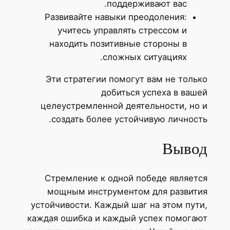
поддерживают вас.
Развивайте навыки преодоления:
учитесь управлять стрессом и
находить позитивные стороны в
сложных ситуациях.
Эти стратегии помогут вам не только
добиться успеха в вашей
целеустремленной деятельности, но и
создать более устойчивую личность.
Вывод
Стремление к одной победе является
мощным инструментом для развития
устойчивости. Каждый шаг на этом пути,
каждая ошибка и каждый успех помогают