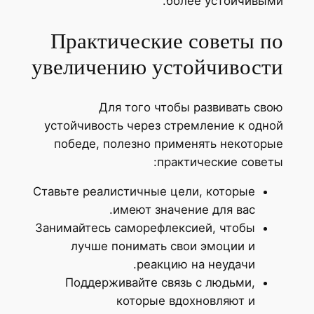
более устойчивыми.
Практические советы по
увеличению устойчивости
Для того чтобы развивать свою
устойчивость через стремление к одной
победе, полезно применять некоторые
практические советы:
Ставьте реалистичные цели, которые
имеют значение для вас.
Занимайтесь саморефлексией, чтобы
лучше понимать свои эмоции и
реакцию на неудачи.
Поддерживайте связь с людьми,
которые вдохновляют и