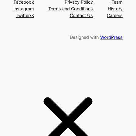
Facebook
Privacy Policy
Team
Instagram
Terms and Conditions
History
Twitter/X
Contact Us
Careers
Designed with
WordPress