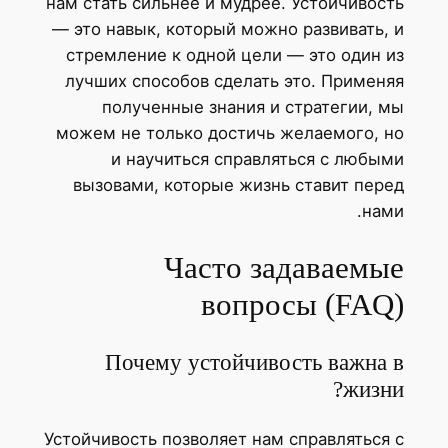
нам стать сильнее и мудрее. Устойчивость
— это навык, который можно развивать, и
стремление к одной цели — это один из
лучших способов сделать это. Применяя
полученные знания и стратегии, мы
можем не только достичь желаемого, но
и научиться справляться с любыми
вызовами, которые жизнь ставит перед
нами.
Часто задаваемые
вопросы (FAQ)
Почему устойчивость важна в
жизни?
Устойчивость позволяет нам справляться с