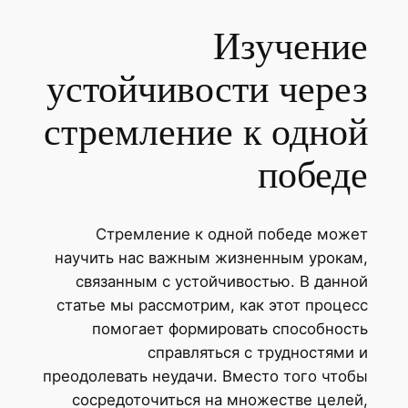
Изучение
устойчивости через
стремление к одной
победе
Стремление к одной победе может
научить нас важным жизненным урокам,
связанным с устойчивостью. В данной
статье мы рассмотрим, как этот процесс
помогает формировать способность
справляться с трудностями и
преодолевать неудачи. Вместо того чтобы
сосредоточиться на множестве целей,