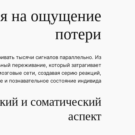
ся на ощущение
потери
ивать тысячи сигналов параллельно. Из
ьный переживание, который затрагивает
озговые сети, создавая серию реакций,
е и познавательное состояние индивида.
кий и соматический
аспект