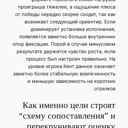
проигрыша тяжелее, а ощущение плюса
от победы нередко скорее сходит, так как
возникает следующий ориентир. Если
доминирует установка исполнения,
появляется заметно больше внутренних
опор фиксации. Порой в случае минусовом
результате держится чувство роста, если
процесс был настроен правильно. На
уровне игрока Кент данное означает
заметно более стабильную вовлеченность
и меньшую зависимость на коротких
отрезков.
Как именно цели строят
“схему сопоставления” и
перекручивают оценку