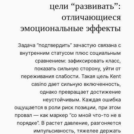
цели “развивать”:
отличающиеся
эмоциональные эффекты
Задача “подтвердить” зачастую связана с
внутренним статусом плюс социальным
сравнением: зафиксировать класс,
показать сильную сторону, уйти от
переживания слабости. Такая цель Kent
casino дает сильную включенность,
однако превращает достижение
неустойчивым. Каждая ошибка
ощущается в роли риск позиции, при этом
провал — как маркер “со мной что-то не в
порядке”. В растет давление, разгоняется
импульсивность, тяжелее держать