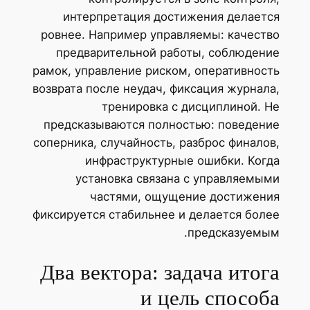
интерпретация достижения делается
ровнее. Например управляемы: качество
предварительной работы, соблюдение
рамок, управление риском, оперативность
возврата после неудач, фиксация журнала,
тренировка с дисциплиной. Не
предсказываются полностью: поведение
соперника, случайность, разброс финалов,
инфраструктурные ошибки. Когда
установка связана с управляемыми
частями, ощущение достижения
фиксируется стабильнее и делается более
предсказуемым.
Два вектора: задача итога
и цель способа