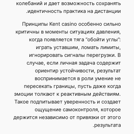
колебаний и дает возможность сохранять
идентичность практика на дистанции.
Принципы Kent casino особенно сильно
критичны в моменты ситуациях давления,
когда появляется тяга “обойти углы”:
играть уставшим, ломать лимиты,
игнорировать сигналы перегрузки. В
случае, если личная задача содержит
ориентир устойчивости, результат
воспринимается в роли умение не
пересекать границы, пусть даже когда
эмоции толкают к реактивным действиям.
Такое подпитывает уверенность и создает
ощущение самоконтроля, которое
держится независимо от привязки от этого
результата.