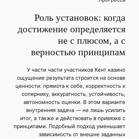
Роль установок: когда
достижение определяется
не с плюсом, а с
верностью принципам
У части части участников Кент казино
ощущение результата строится на основе
ценности: прямота к себе, корректность к
сопернику, аккуратность, устойчивость,
автономность оценки. В этом варианте
внутренняя задача — не лишь усилить
итог, а также и действовать в привязке с
принципами. Подобный подход уменьшает
зависимость от внешне заданных