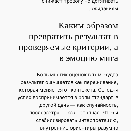
снижает тревогу не дотягивать
ожиданиям.
Каким образом
превратить результат в
проверяемые критерии, а
в эмоцию мига
Боль многих оценок в том, будто
результат ощущается как переживание,
которая меняется от контекста. Сегодня
успех воспринимается в роли стандарт, в
другой день — как случайность,
послезавтра — как неполная. Чтобы
стабилизировать интерпретацию,
внутренние ориентиры разумно