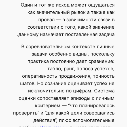
Один и тот же исход может ощущаться
как значительный рывок а также как
провал — в зависимости связи в
соответствии с того, какой значение
данному назначает поставленная задача.
В соревновательном контексте личные
задачи особенно видны, поскольку
практика постоянно дает сравнение:
табло, ранг, полоса успехов,
оперативность продвижения, точность
шагов. Но сознание оценивает успех не
исключительно по цифрам. Система
оценки сопоставляет эпизоды с личным
критерием — “что планировалось
проверить” и “для какой цели совершались
действия”, плюс вспомогательные