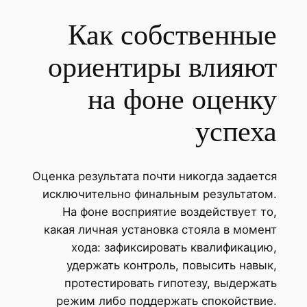
Как собственные
ориентиры влияют
на фоне оценку
успеха
Оценка результата почти никогда задается
исключительно финальным результатом.
На фоне восприятие воздействует то,
какая личная установка стояла в момент
хода: зафиксировать квалификацию,
удержать контроль, повысить навык,
протестировать гипотезу, выдержать
режим либо поддержать спокойствие.