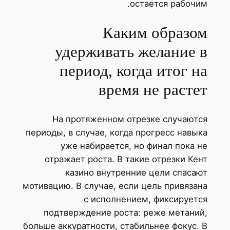
остается рабочим.
Каким образом
удерживать желание в
период, когда итог на
время не растет
На протяженном отрезке случаются
периоды, в случае, когда прогресс навыка
уже набирается, но финал пока не
отражает роста. В такие отрезки Кент
казино внутренние цели спасают
мотивацию. В случае, если цель привязана
с исполнением, фиксируется
подтверждение роста: реже метаний,
больше аккуратности, стабильнее фокус. В