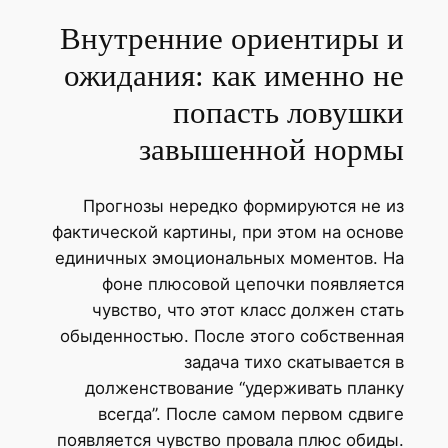
Внутренние ориентиры и
ожидания: как именно не
попасть ловушки
завышенной нормы
Прогнозы нередко формируются не из
фактической картины, при этом на основе
единичных эмоциональных моментов. На
фоне плюсовой цепочки появляется
чувство, что этот класс должен стать
обыденностью. После этого собственная
задача тихо скатывается в
долженствование “удерживать планку
всегда”. После самом первом сдвиге
появляется чувство провала плюс обиды.