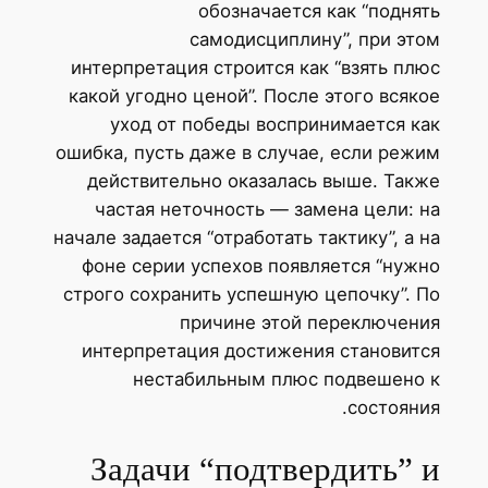
обозначается как “поднять
самодисциплину”, при этом
интерпретация строится как “взять плюс
какой угодно ценой”. После этого всякое
уход от победы воспринимается как
ошибка, пусть даже в случае, если режим
действительно оказалась выше. Также
частая неточность — замена цели: на
начале задается “отработать тактику”, а на
фоне серии успехов появляется “нужно
строго сохранить успешную цепочку”. По
причине этой переключения
интерпретация достижения становится
нестабильным плюс подвешено к
состояния.
Задачи “подтвердить” и