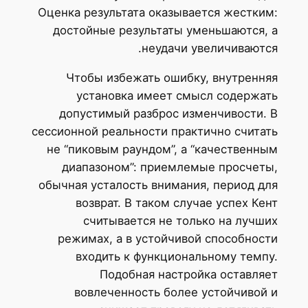
Оценка результата оказывается жестким:
достойные результаты уменьшаются, а
неудачи увеличиваются.
Чтобы избежать ошибку, внутренняя
установка имеет смысл содержать
допустимый разброс изменчивости. В
сессионной реальности практично считать
не “пиковым раундом”, а “качественным
диапазоном”: приемлемые просчеты,
обычная усталость внимания, период для
возврат. В таком случае успех Кент
считывается не только на лучших
режимах, а в устойчивой способности
входить к функциональному темпу.
Подобная настройка оставляет
вовлеченность более устойчивой и