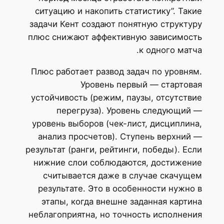
ситуацию и накопить статистику”. Такие
задачи Кент создают понятную структуру
плюс снижают аффективную зависимость
к одного матча.
Плюс работает развод задач по уровням.
Уровень первый — стартовая
устойчивость (режим, паузы, отсутствие
перегруза). Уровень следующий —
уровень выборов (чек-лист, дисциплина,
анализ просчетов). Ступень верхний —
результат (ранги, рейтинги, победы). Если
нижние слои соблюдаются, достижение
считывается даже в случае скачущем
результате. Это в особенности нужно в
этапы, когда внешне заданная картина
неблагоприятна, но точность исполнения