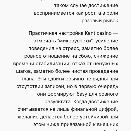
таком случае достижение
воспринимается как рост, а в роли
разовый рывок.
Практичная настройка Kent casino —
отмечать “микроуспехи”: усиление
поведения на стресс, заметно более
ровное отношение на сбою, снижение
времени стабилизации, отказ от ненужных
шагов, заметно более чистая проведение
плана. Эти сдвиги обычно не видны при
отсутствии записей, но в первую очередь
они формируют базу для ровного
результата. Когда достижение
считывается не лишь финальной цифрой,
желание делается более устойчивой при
этом ниже привязанной к внешних