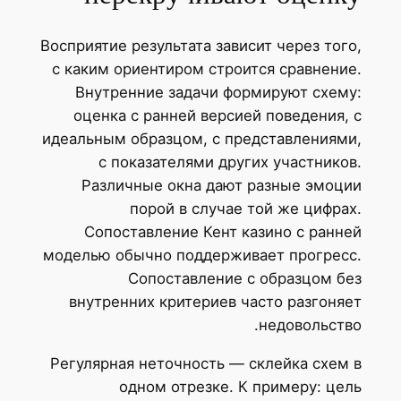
Восприятие результата зависит через того,
с каким ориентиром строится сравнение.
Внутренние задачи формируют схему:
оценка с ранней версией поведения, с
идеальным образцом, с представлениями,
с показателями других участников.
Различные окна дают разные эмоции
порой в случае той же цифрах.
Сопоставление Кент казино с ранней
моделью обычно поддерживает прогресс.
Сопоставление с образцом без
внутренних критериев часто разгоняет
недовольство.
Регулярная неточность — склейка схем в
одном отрезке. К примеру: цель