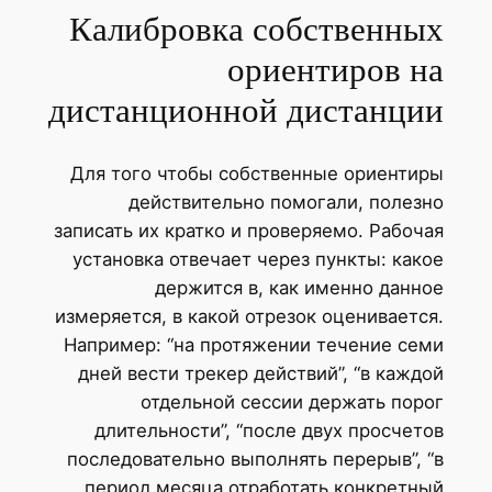
Калибровка собственных
ориентиров на
дистанционной дистанции
Для того чтобы собственные ориентиры
действительно помогали, полезно
записать их кратко и проверяемо. Рабочая
установка отвечает через пункты: какое
держится в, как именно данное
измеряется, в какой отрезок оценивается.
Например: “на протяжении течение семи
дней вести трекер действий”, “в каждой
отдельной сессии держать порог
длительности”, “после двух просчетов
последовательно выполнять перерыв”, “в
период месяца отработать конкретный