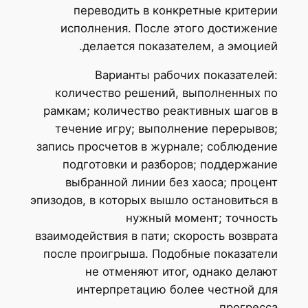
переводить в конкретные критерии
исполнения. После этого достижение
делается показателем, а эмоцией.
Варианты рабочих показателей:
количество решений, выполненных по
рамкам; количество реактивных шагов в
течение игру; выполнение перерывов;
запись просчетов в журнале; соблюдение
подготовки и разборов; поддержание
выбранной линии без хаоса; процент
эпизодов, в которых вышло остановиться в
нужный момент; точность
взаимодействия в пати; скорость возврата
после проигрыша. Подобные показатели
не отменяют итог, однако делают
интерпретацию более честной для
прогресса.