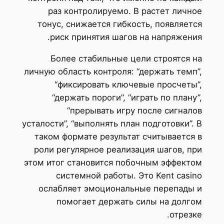
раз контролируемо. В растет личное
тонус, снижается гибкость, появляется
риск принятия шагов на напряжения.
Более стабильные цели строятся на
личную область контроля: “держать темп”,
“фиксировать ключевые просчеты”,
“держать пороги”, “играть по плану”,
“прерывать игру после сигналов
усталости”, “выполнять план подготовки”. В
таком формате результат считывается в
роли регулярное реализация шагов, при
этом итог становится побочным эффектом
системной работы. Это Kent casino
ослабляет эмоциональные перепады и
помогает держать силы на долгом
отрезке.