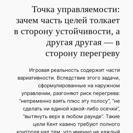
Точка управляемости:
зачем часть целей толкает
в сторону устойчивости, а
другая другая — в
сторону перегреву
Игровая реальность содержит части
вариативности. Вследствие этого задачи,
сформулированные на наружном
управлении, разгоняют риск перегрева:
“непременно взять плюс эту полосу”, “не
сделать ни единой какой-либо осечки”,
“вытянуть верх в любом раунде”. Такие
цели Кент казино требуют полного
контроля над тем, что именно не каждый