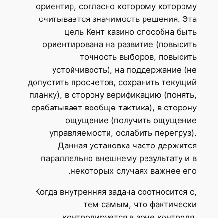
ориентир, согласно которому которому
считывается значимость решения. Эта
цель Кент казино способна быть
ориентирована на развитие (повысить
точность выборов, повысить
устойчивость), на поддержание (не
допустить просчетов, сохранить текущий
планку), в сторону верификацию (понять,
срабатывает вообще тактика), в сторону
ощущение (получить ощущение
управляемости, ослабить перегруз).
Данная установка часто держится
параллельно внешнему результату и в
некоторых случаях важнее его.
Когда внутренняя задача соотносится с,
тем самым, что фактически
контролируется в зоне контроля,