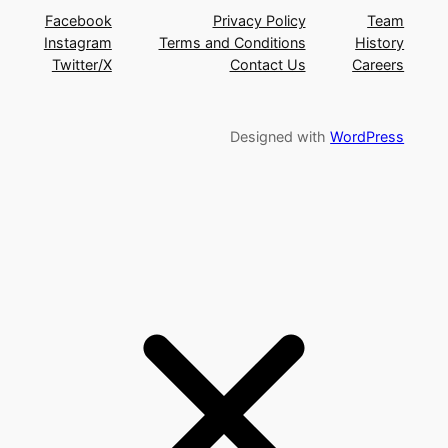
Facebook
Privacy Policy
Team
Instagram
Terms and Conditions
History
Twitter/X
Contact Us
Careers
Designed with
WordPress