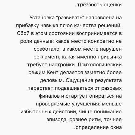
трезвость оценки.
Установка “развивать” направлена на
прибавку навыка плюс качества решений.
Сбой в этом состоянии воспринимается в
роли данные: какое место конкретно не
сработало, в каком месте нарушен
регламент, какая именно привычка
требует настройки. Психологический
режим Кент делается заметно более
деловым. Ощущение результата
перестает подвешиваться от разовых
финалов и стартует опираться на
проверяемые улучшения: меньше
избыточных действий, чище понимание
эпизода, ровнее ритм, точнее
определение окна.