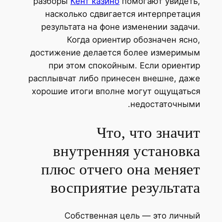
разборы
Кент казино
помогают увидеть,
насколько сдвигается интерпретация
результата на фоне изменении задачи.
Когда ориентир обозначен ясно,
достижение делается более измеримым
при этом спокойным. Если ориентир
расплывчат либо принесен внешне, даже
хорошие итоги вполне могут ощущаться
недостаточными.
Что, что значит
внутренняя установка
плюс отчего она меняет
восприятие результата
Собственная цель — это личный