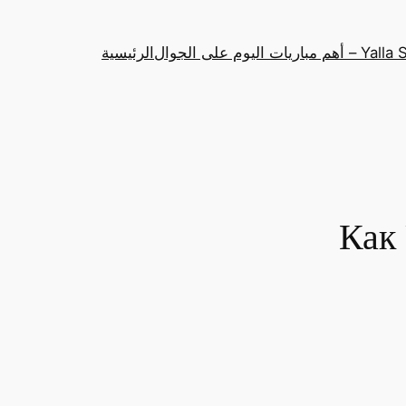
باريات اليوم على الجوال
الرئيسية
Как