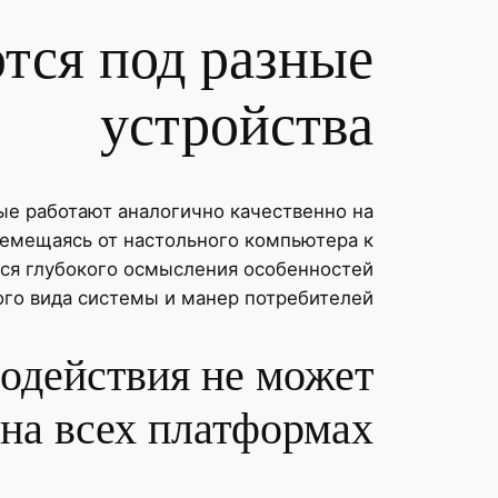
тся под разные
устройства
е работают аналогично качественно на
емещаясь от настольного компьютера к
ся глубокого осмысления особенностей
го вида системы и манер потребителей.
одействия не может
 на всех платформах