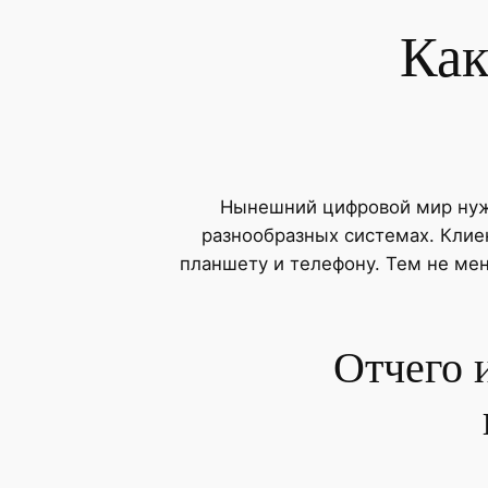
Как
Нынешний цифровой мир нужд
разнообразных системах. Клие
планшету и телефону. Тем не ме
Отчего 