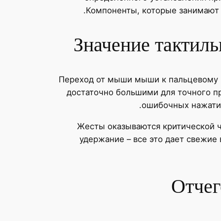
Компоненты, которые занимают 
Значение тактиль
Переход от мыши мыши к пальцевому
достаточно большими для точного п
ошибочных нажатий
Жесты оказываются критической 
удержание – все это дает свежие
Отчег