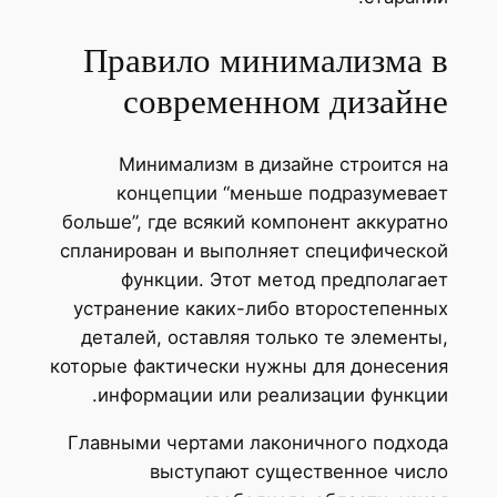
Правило минимализма в
современном дизайне
Минимализм в дизайне строится на
концепции “меньше подразумевает
больше”, где всякий компонент аккуратно
спланирован и выполняет специфической
функции. Этот метод предполагает
устранение каких-либо второстепенных
деталей, оставляя только те элементы,
которые фактически нужны для донесения
информации или реализации функции.
Главными чертами лаконичного подхода
выступают существенное число