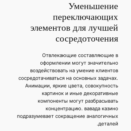
Уменьшение
переключающих
элементов для лучшей
сосредоточения
Отвлекающие составляющие в
оформлении могут значительно
воздействовать на умение клиентов
сосредотачиваться на основных задачах.
Анимации, яркие цвета, совокупность
картинок и иные декоративные
компоненты могут разбрасывать
концентрацию. вавада казино
подразумевает сокращение аналогичных
деталей.