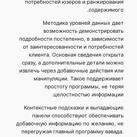
потребностей юзеров и ранжирования
содержимого.
Методика уровней данных дает
возможность демонстрировать
подробности постепенно, в зависимости
от заинтересованности и потребностей
клиента. Основная сведения открыта
сразу, а дополнительные детали можно
извлечь через добавочные действия или
манипуляции. Такое поддерживает
простоту программы, не теряя
целостностью информации.
Контекстные подсказки и выпадающие
панели способствуют обеспечивать
добавочную информацию по желанию, не
перегружая главный программу вавада.