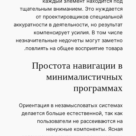
каждый элемент находится под
тщательным вниманием. Это нуждается
от проектировщиков специальной
аккуратности в деятельности, но результат
компенсирует усилия. В том числе
незначительные недочеты могут заметно
повлиять на общее восприятие товара.
Простота навигации в
минималистичных
программах
Ориентация в незамысловатых системах
делается больше естественной, так как
пользователи не рассеиваются на
ненужные компоненты. Ясная