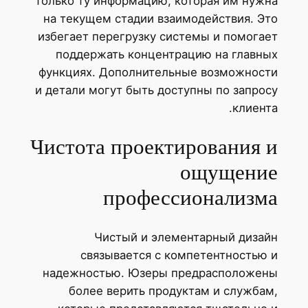
только ту информацию, которая им нужна
на текущем стадии взаимодействия. Это
избегает перегрузку системы и помогает
поддержать концентрацию на главных
функциях. Дополнительные возможности
и детали могут быть доступны по запросу
клиента.
Чистота проектирования и
ощущение
профессионализма
Чистый и элементарный дизайн
связывается с компетентностью и
надежностью. Юзеры предрасположены
более верить продуктам и службам,