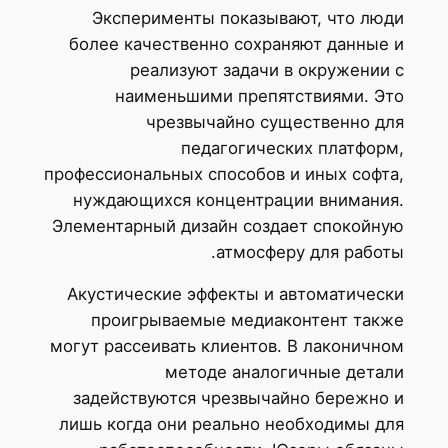
Эксперименты показывают, что люди
более качественно сохраняют данные и
реализуют задачи в окружении с
наименьшими препятствиями. Это
чрезвычайно существенно для
педагогических платформ,
профессиональных способов и иных софта,
нуждающихся концентрации внимания.
Элементарный дизайн создает спокойную
атмосферу для работы.
Акустические эффекты и автоматически
проигрываемые медиаконтент также
могут рассеивать клиентов. В лаконичном
методе аналогичные детали
задействуются чрезвычайно бережно и
лишь когда они реально необходимы для