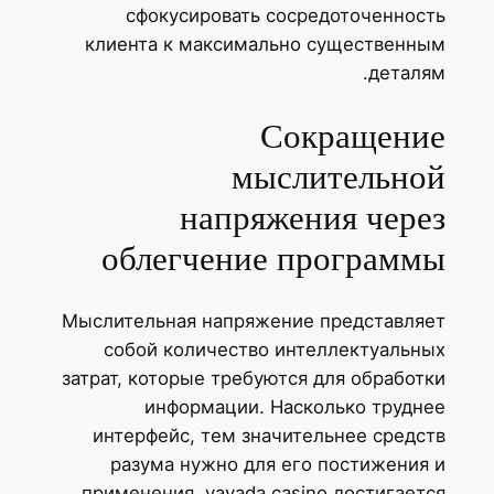
сфокусировать сосредоточенность
клиента к максимально существенным
деталям.
Сокращение
мыслительной
напряжения через
облегчение программы
Мыслительная напряжение представляет
собой количество интеллектуальных
затрат, которые требуются для обработки
информации. Насколько труднее
интерфейс, тем значительнее средств
разума нужно для его постижения и
применения. vavada casino достигается