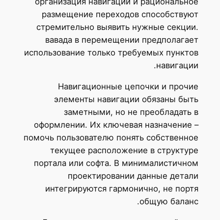
организация навигации и рациональное
размещение переходов способствуют
стремительно выявить нужные секции.
вавада в перемещении предполагает
использование только требуемых пунктов
навигации.
Навигационные цепочки и прочие
элементы навигации обязаны быть
заметными, но не преобладать в
оформлении. Их ключевая назначение –
помочь пользователю понять собственное
текущее расположение в структуре
портала или софта. В минималистичном
проектировании данные детали
интегрируются гармонично, не портя
общую баланс.