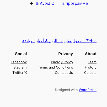
→
& Avoid C
в программе
Zebla – جدول مباريات اليوم & أخبار الرياضة
Social
Privacy
About
Facebook
Privacy Policy
Team
Instagram
Terms and Conditions
History
Twitter/X
Contact Us
Careers
Designed with
WordPress