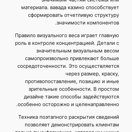
материала. вавада казино способствует
сформировать отчетливую структуру
значимости компонентов.
Правило визуального веса играет главную
роль в контроле концентрацией. Детали с
значительным визуальным весом
самопроизвольно привлекают больше
сосредоточенности. Это осуществляется
через размер, краску,
противопоставление, позицию и иные
зрительные особенности. В простом
дизайне такие способы задействуются
особенно осторожно и целенаправленно.
Техника поэтапного раскрытия сведений
позволяет демонстрировать клиентам