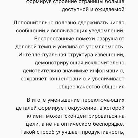
формируя строение страницы больше
доступной и ожидаемой.
Дополнительно полезно сдерживать число
сообщений и всплывающих уведомлений.
Беспрестанные помехи разрушают
деловой темп и усиливают утомляемость.
Интеллектуальная структура извещений,
демонстрирующая исключительно
действительно значимые информацию,
сохраняет концентрацию и увеличивает
общее качество общения.
В итоге уменьшение переключающих
деталей формирует окружение, в которой
клиент может сконцентрироваться на
цели, а не на оптическом беспорядке.
Такой способ улучшает продуктивность,