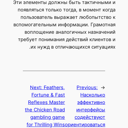
Эти элементы должны быть тактичными и
появляться только тогда, в момент когда
пользователь выражает любопытство к
вспомогательным информации. Грамотная
воплощение аналогичных назначений
требует понимания действий клиентов и
их нужд в отличающихся ситуациях.
Next:
Feathers,
Previous:
←
Fortune & Fast
Насколько
Reflexes Master
эффективно
the Chicken Road
интерфейсы
gambling game
содействуют
for Thrilling Wins
ориентироваться