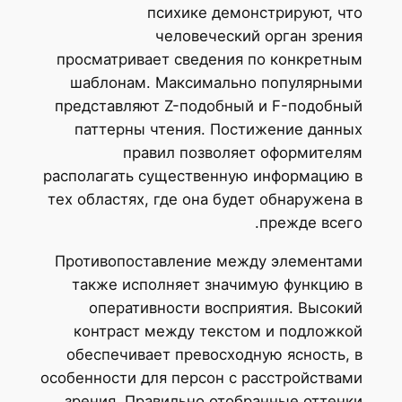
психике демонстрируют, что
человеческий орган зрения
просматривает сведения по конкретным
шаблонам. Максимально популярными
представляют Z-подобный и F-подобный
паттерны чтения. Постижение данных
правил позволяет оформителям
располагать существенную информацию в
тех областях, где она будет обнаружена в
прежде всего.
Противопоставление между элементами
также исполняет значимую функцию в
оперативности восприятия. Высокий
контраст между текстом и подложкой
обеспечивает превосходную ясность, в
особенности для персон с расстройствами
зрения. Правильно отобранные оттенки