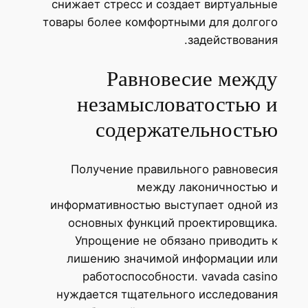
снижает стресс и создает виртуальные
товары более комфортными для долгого
задействования.
Равновесие между
незамысловатостью и
содержательностью
Получение правильного равновесия
между лаконичностью и
информативностью выступает одной из
основных функций проектировщика.
Упрощение не обязано приводить к
лишению значимой информации или
работоспособности. vavada casino
нуждается тщательного исследования