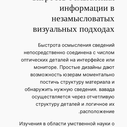
информации в
незамысловатых
визуальных подходах
Быстрота осмысления сведений
непосредственно соединена с числом
оптических деталей на интерфейсе или
мониторе. Простые дизайны дают
возможность юзерам моментально
постичь структуру материала и
обнаружить нужную сведения. вавада
осуществляется через отчетливую
структуру деталей и логичное их
расположение.
Изучения в области умственной науки о