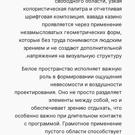
свободного области, узкая
колористическая палитра и отчетливая
шрифтовая композиция. вавада казино
проявляется через применение
незамысловатых геометрических форм,
которые без труда понимаются людским
зрением и не создают дополнительной
напряжения на визуальную структуру.
Белое пространство исполняет важную
роль в формировании ощущения
невесомости и воздушности
проектирования. Оно не просто разделяет
элементы между собой, но и
обеспечивает зрению отдыхать, что
особенно важно при длительном контакте
с программой. Грамотное применение
пустого области способствует