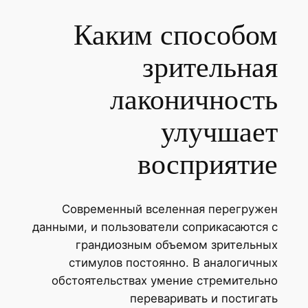
Каким способом
зрительная
лаконичность
улучшает
восприятие
Современный вселенная перегружен
данными, и пользователи соприкасаются с
грандиозным объемом зрительных
стимулов постоянно. В аналогичных
обстоятельствах умение стремительно
переваривать и постигать