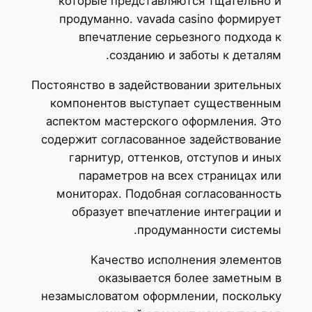
которые представляются тщательно и
продуманно. vavada casino формирует
впечатление серьезного подхода к
созданию и заботы к деталям.
Постоянство в задействовании зрительных
компонентов выступает существенным
аспектом мастерского оформления. Это
содержит согласованное задействование
гарнитур, оттенков, отступов и иных
параметров на всех страницах или
мониторах. Подобная согласованность
образует впечатление интеграции и
продуманности системы.
Качество исполнения элементов
оказывается более заметным в
незамысловатом оформлении, поскольку