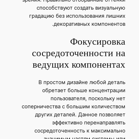
способствуют создать визуальную
градацию без использования лишних
декоративных компонентов.
Фокусировка
сосредоточенности на
ведущих компонентах
В простом дизайне любой деталь
обретает больше концентрации
пользователя, поскольку нет
соперничества с большим количеством
других деталей. Данное позволяет
эффективно перенаправлять
сосредоточенность к максимально
значимым частям системы или