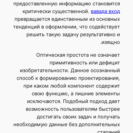
предоставленную информацию становится
критически существенной.
вавада вход
превращается единственным из основных
тенденций в оформлении, что содействует
решить такую задачу результативно и
изящно.
Оптическая простота не означает
примитивность или дефицит
изобретательности. Данное осознанный
способ к формированию проектирования,
при каком любой компонент содержит
свою функцию, а лишние элементы
исключаются. Подобный подход дает
возможность пользователям быстрее
достигать своих задач и получать
необходимую данные без дополнительных
стараний.