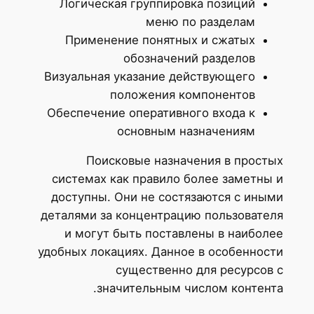
Логическая группировка позиций
меню по разделам
Применение понятных и сжатых
обозначений разделов
Визуальная указание действующего
положения компонентов
Обеспечение оперативного входа к
основным назначениям
Поисковые назначения в простых
системах как правило более заметны и
доступны. Они не состязаются с иными
деталями за концентрацию пользователя
и могут быть поставлены в наиболее
удобных локациях. Данное в особенности
существенно для ресурсов с
значительным числом контента.