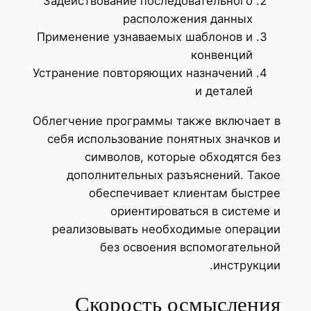
Задействование последовательного
расположения данных
Применение узнаваемых шаблонов и
конвенций
Устранение повторяющих назначений
и деталей
Облегчение программы также включает в
себя использование понятных значков и
символов, которые обходятся без
дополнительных разъяснений. Такое
обеспечивает клиентам быстрее
ориентироваться в системе и
реализовывать необходимые операции
без освоения вспомогательной
инструкции.
Скорость осмысления