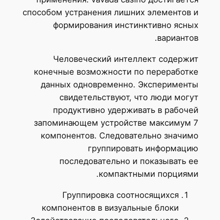
способом устранения лишних элементов и
формирования инстинктивно ясных
вариантов.
Человеческий интеллект содержит
конечные возможности по переработке
данных одновременно. Эксперименты
свидетельствуют, что люди могут
продуктивно удерживать в рабочей
запоминающем устройстве максимум 7
компонентов. Следовательно значимо
группировать информацию
последовательно и показывать ее
компактными порциями.
Группировка соотносящихся
компонентов в визуальные блоки