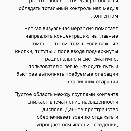
работоспособности. Юзеры обязаны
обладать тотальный контроль над медиа
контентом.
Четкая визуальная иерархия помогает
направлять концентрацию на главные
компоненты системы. Если важные
кнопки, титулы и поля ввода подчеркнуты
рационально и систематично,
пользователю легче находить путь и
быстрее выполнять требуемые операции
без лишних стараний.
Пустое область между группами контента
снижает впечатление насыщенности
дисплея. Данное пространство
обеспечивает зрению отдыхать и
упрощает осмысление сведений,