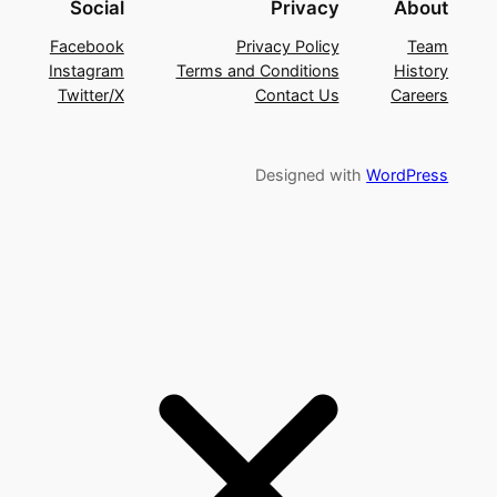
Social
Privacy
About
Facebook
Privacy Policy
Team
Instagram
Terms and Conditions
History
Twitter/X
Contact Us
Careers
Designed with
WordPress