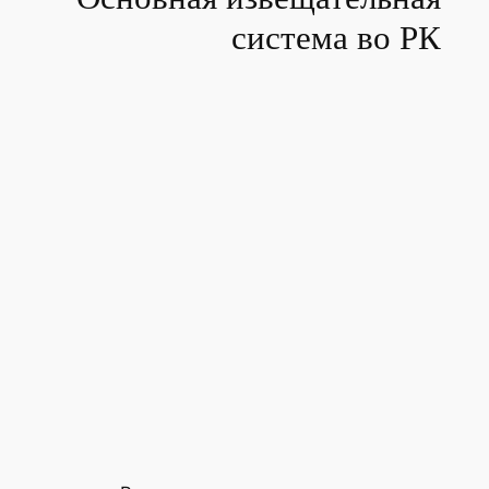
система во РК