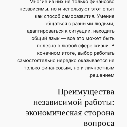
Многие из них не только финансо
независимы, но и используют этот оп
как способ саморазвития. Умен
общаться с разными людьм
адаптироваться к ситуации, находи
общий язык — все это может бы
полезно в любой сфере жизни.
конечном итоге, выбор работа
самостоятельно нередко оказывается 
только финансовым, но и личностн
решение
Преимуществ
независимой работы
экономическая сторон
вопрос