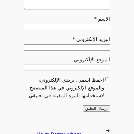
الاسم
*
البريد الإلكتروني
*
الموقع الإلكتروني
احفظ اسمي، بريدي الإلكتروني،
والموقع الإلكتروني في هذا المتصفح
لاستخدامها المرة المقبلة في تعليقي.
←