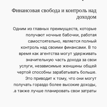
Финансовая свобода и контроль н
доходо
Одним из главных преимуществ, котор
получают ночные бабочки, работ
самостоятельно, является полн
контроль над своими финансами. В 
время как агентства могут удержива
значительную часть дохода за св
услуги, независимые женщины общ
чертой способны зарабатывать больш
Это приводит к тому, что они мог
получать гораздо более высокие доход
а также лучше планировать свои затрат