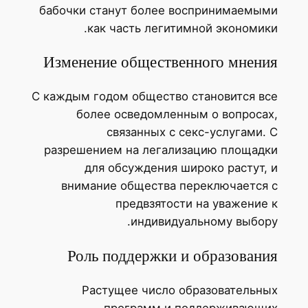
бабочки станут более воспринимаемы
как часть легитимной экономик
Изменение общественного мнени
С каждым годом общество становится в
более осведомленным о вопроса
связанных с секс-услугами.
разрешением на легализацию площад
для обсуждения широко растут,
внимание общества переключается
предвзятости на уважение
индивидуальному выбор
Роль поддержки и образован
Растущее число образовательн
программ и поддерживающ