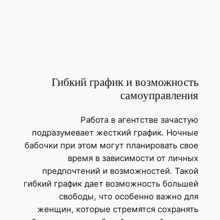
Гибкий график и возможнос
самоуправлени
Работа в агентстве зачаст
подразумевает жесткий график. Ночн
бабочки при этом могут планировать св
время в зависимости от личн
предпочтений и возможностей. Так
гибкий график дает возможность больш
свободы, что особенно важно д
женщин, которые стремятся сохраня