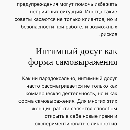
предупреждения могут помочь избежа
неприятных ситуаций. Иногда так
советы касаются не только клиентов, но
безопасности при работе, и возможн
риско
Интимный досуг ка
форма самовыражени
Как ни парадоксально, интимный дос
часто рассматривается не только к
коммерческая деятельность, но и к
форма самовыражения. Для многих эт
женщин работа является способ
открыть в себе новые грани
экспериментировать с личность