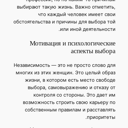
выбирают такую жизнь. Важно отметит
что каждый человек имеет св
обстоятельства и причины для выбора т
или иной деятельност
Мотивация и психологическ
аспекты выбо
Независимость — это не просто слово д
многих из этих женщин. Это целый обр
жизни, в котором есть место свобо
выбора, самовыражению и отказу 
контроля со стороны. Это дает 
возможность строить свою карьеру 
собственным правилам и расставля
приоритет