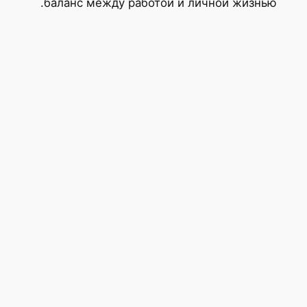
баланс между работой и личной жизнь