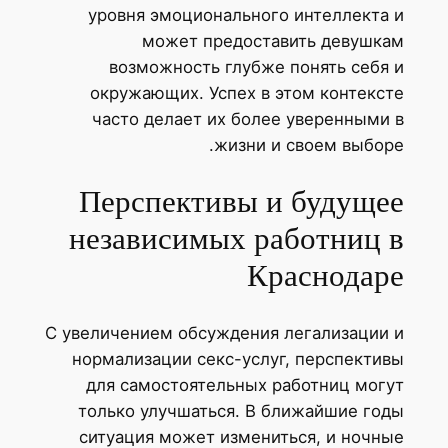
уровня эмоционального интеллекта
может предоставить девушк
возможность глубже понять себя
окружающих. Успех в этом контекс
часто делает их более уверенными
жизни и своем выбор
Перспективы и будуще
независимых работниц 
Краснодар
С увеличением обсуждения легализации
нормализации секс-услуг, перспекти
для самостоятельных работниц мог
только улучшаться. В ближайшие го
ситуация может измениться, и ночн