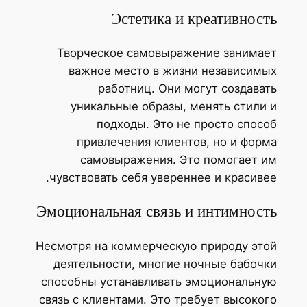
Эстетика и креативнос
Творческое самовыражение занима
важное место в жизни независим
работниц. Они могут создава
уникальные образы, менять стили
подходы. Это не просто спос
привлечения клиентов, но и фор
самовыражения. Это помогает 
чувствовать себя увереннее и красиве
Эмоциональная связь и интимнос
Несмотря на коммерческую природу эт
деятельности, многие ночные бабоч
способны устанавливать эмоциональн
связь с клиентами. Это требует высоко