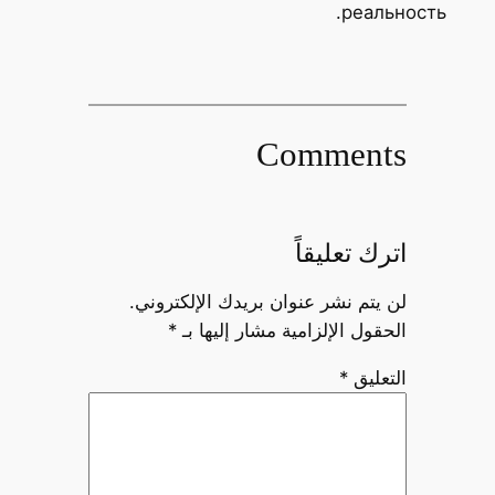
реальност
Comments
اترك تعليقاً
لن يتم نشر عنوان بريدك الإلكتروني.
الحقول الإلزامية مشار إليها بـ
*
التعليق
*