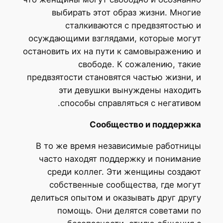
выбирать этот образ жизни. Мног
сталкиваются с предвзятостью
осуждающими взглядами, которые мог
остановить их на пути к самовыражению
свободе. К сожалению, так
предвзятости становятся частью жизни,
эти девушки вынуждены находи
способы справляться с негативо
Сообщество и поддерж
В то же время независимые работни
часто находят поддержку и пониман
среди коллег. Эти женщины созда
собственные сообщества, где мог
делиться опытом и оказывать друг дру
помощь. Они делятся советами 