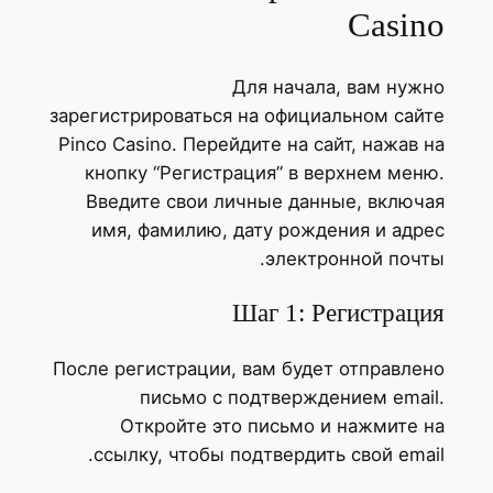
Casino
Для начала, вам нужно
зарегистрироваться на официальном сайте
Pinco Casino. Перейдите на сайт, нажав на
кнопку “Регистрация” в верхнем меню.
Введите свои личные данные, включая
имя, фамилию, дату рождения и адрес
электронной почты.
Шаг 1: Регистрация
После регистрации, вам будет отправлено
письмо с подтверждением email.
Откройте это письмо и нажмите на
ссылку, чтобы подтвердить свой email.