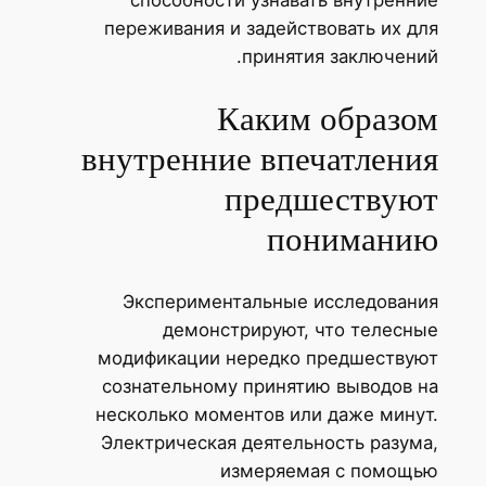
способности узнавать внутренние
переживания и задействовать их для
принятия заключений.
Каким образом
внутренние впечатления
предшествуют
пониманию
Экспериментальные исследования
демонстрируют, что телесные
модификации нередко предшествуют
сознательному принятию выводов на
несколько моментов или даже минут.
Электрическая деятельность разума,
измеряемая с помощью