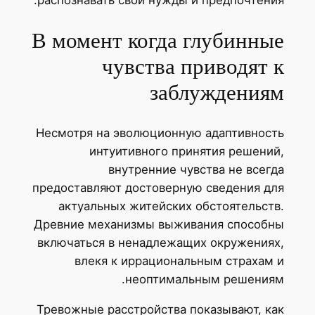
распознавать свои нужды и предпочтения.
В момент когда глубинные
чувства приводят к
заблуждениям
Несмотря на эволюционную адаптивность
интуитивного принятия решений,
внутренние чувства не всегда
предоставляют достоверную сведения для
актуальных житейских обстоятельств.
Древние механизмы выживания способны
включаться в ненадлежащих окружениях,
влекя к иррациональным страхам и
неоптимальным решениям.
Тревожные расстройства показывают, как