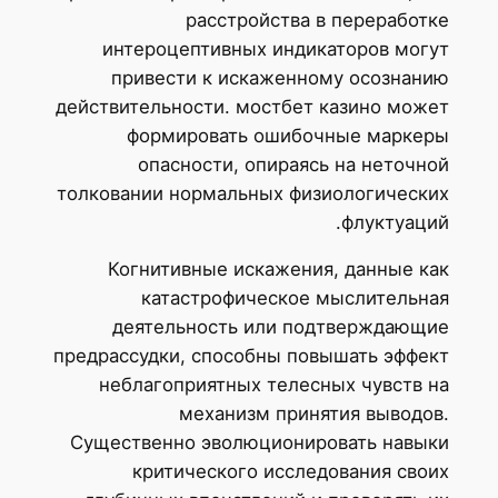
расстройства в переработке
интероцептивных индикаторов могут
привести к искаженному осознанию
действительности. мостбет казино может
формировать ошибочные маркеры
опасности, опираясь на неточной
толковании нормальных физиологических
флуктуаций.
Когнитивные искажения, данные как
катастрофическое мыслительная
деятельность или подтверждающие
предрассудки, способны повышать эффект
неблагоприятных телесных чувств на
механизм принятия выводов.
Существенно эволюционировать навыки
критического исследования своих