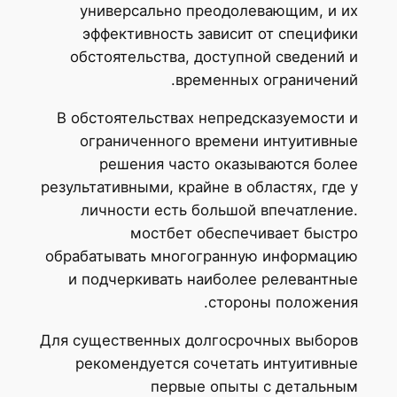
универсально преодолевающим, и их
эффективность зависит от специфики
обстоятельства, доступной сведений и
временных ограничений.
В обстоятельствах непредсказуемости и
ограниченного времени интуитивные
решения часто оказываются более
результативными, крайне в областях, где у
личности есть большой впечатление.
мостбет обеспечивает быстро
обрабатывать многогранную информацию
и подчеркивать наиболее релевантные
стороны положения.
Для существенных долгосрочных выборов
рекомендуется сочетать интуитивные
первые опыты с детальным