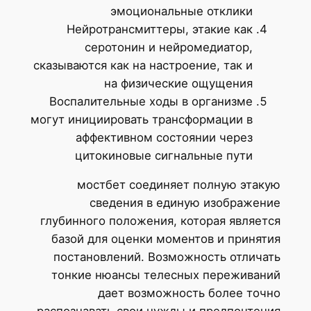
эмоциональные отклики
Нейротрансмиттеры, этакие как
серотонин и нейромедиатор,
сказываются как на настроение, так и
на физические ощущения
Воспалительные ходы в организме
могут инициировать трансформации в
аффективном состоянии через
цитокиновые сигнальные пути
мостбет соединяет полную этакую
сведения в единую изображение
глубинного положения, которая является
базой для оценки моментов и принятия
постановлений. Возможность отличать
тонкие нюансы телесных переживаний
дает возможность более точно