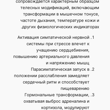
сопровождается характерным образцом
телесных модификаций, включающим
трансформации в мышечном тонусе,
частоте дыхания, температуре кожи и
других физиологических индикаторах.
Активация симпатической нервной
системы при стрессе влечет к
учащению сердцебиения,
повышению артериального давления
и напряжению мышц
Парасимпатическая запуск в
положении расслабления замедляет
сердечный ритм и способствует
пищеварению
Гормональные трансформации,
охватывая выброс адреналина и
кортизола, модулируют