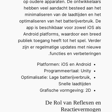
op oudere apparaten. De ontwikkelaars
hebben veel aandacht besteed aan het
minimaliseren van de laadtijden en het
optimaliseren van het batterijverbruik. De
app is beschikbaar voor zowel iOS als
Android platforms, waardoor een breed
publiek toegang heeft tot het spel. Verder
zijn er regelmatige updates met nieuwe
functies en verbeteringen.
Platformen: iOS en Android
Programmeertaal: Unity
Optimalisatie: Lage batterijverbruik,
Snelle laadtijden
Grafische vormgeving: 2D
De Rol van Reflexen en
Reactievermogen