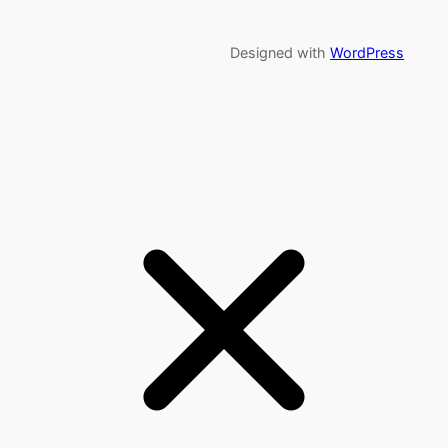
Designed with
WordPress