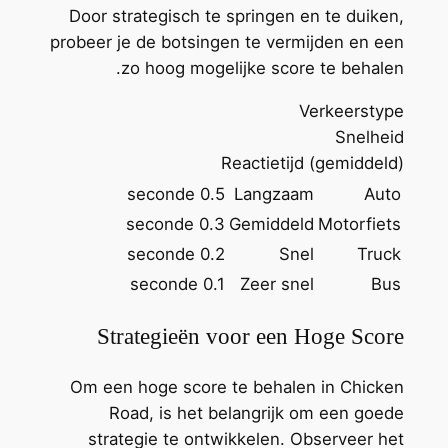
Door strategisch te springen en te duiken,
probeer je de botsingen te vermijden en een
zo hoog mogelijke score te behalen.
Verkeerstype
Snelheid
Reactietijd (gemiddeld)
0.5 seconde
Langzaam
Auto
0.3 seconde
Gemiddeld
Motorfiets
0.2 seconde
Snel
Truck
0.1 seconde
Zeer snel
Bus
Strategieën voor een Hoge Score
Om een hoge score te behalen in Chicken
Road, is het belangrijk om een goede
strategie te ontwikkelen. Observeer het