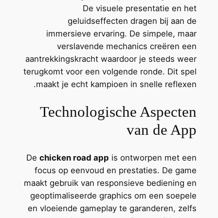
De visuele presentatie en het
geluidseffecten dragen bij aan de
immersieve ervaring. De simpele, maar
verslavende mechanics creëren een
aantrekkingskracht waardoor je steeds weer
terugkomt voor een volgende ronde. Dit spel
maakt je echt kampioen in snelle reflexen.
Technologische Aspecten
van de App
De
chicken road app
is ontworpen met een
focus op eenvoud en prestaties. De game
maakt gebruik van responsieve bediening en
geoptimaliseerde graphics om een soepele
en vloeiende gameplay te garanderen, zelfs