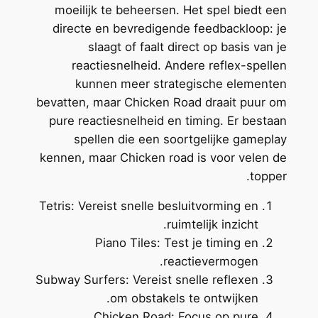
moeilijk te beheersen. Het spel biedt een
directe en bevredigende feedbackloop: je
slaagt of faalt direct op basis van je
reactiesnelheid. Andere reflex-spellen
kunnen meer strategische elementen
bevatten, maar Chicken Road draait puur om
pure reactiesnelheid en timing. Er bestaan
spellen die een soortgelijke gameplay
kennen, maar Chicken road is voor velen de
topper.
Tetris: Vereist snelle besluitvorming en
ruimtelijk inzicht.
Piano Tiles: Test je timing en
reactievermogen.
Subway Surfers: Vereist snelle reflexen
om obstakels te ontwijken.
Chicken Road: Focus op pure