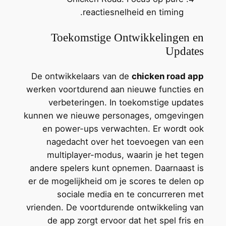
reactiesnelheid en timing.
Toekomstige Ontwikkelingen en
Updates
De ontwikkelaars van de
chicken road app
werken voortdurend aan nieuwe functies en
verbeteringen. In toekomstige updates
kunnen we nieuwe personages, omgevingen
en power-ups verwachten. Er wordt ook
nagedacht over het toevoegen van een
multiplayer-modus, waarin je het tegen
andere spelers kunt opnemen. Daarnaast is
er de mogelijkheid om je scores te delen op
sociale media en te concurreren met
vrienden. De voortdurende ontwikkeling van
de app zorgt ervoor dat het spel fris en