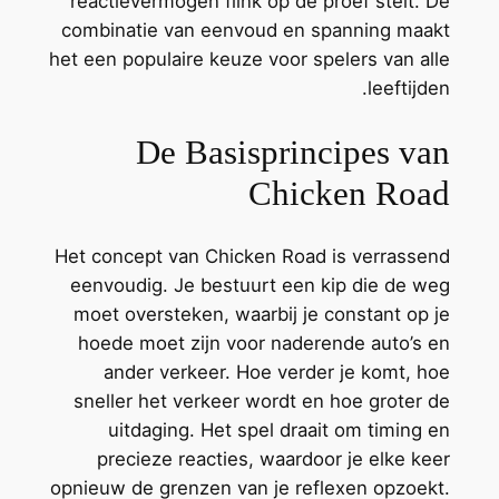
reactievermogen flink op de proef stelt. De
combinatie van eenvoud en spanning maakt
het een populaire keuze voor spelers van alle
leeftijden.
De Basisprincipes van
Chicken Road
Het concept van Chicken Road is verrassend
eenvoudig. Je bestuurt een kip die de weg
moet oversteken, waarbij je constant op je
hoede moet zijn voor naderende auto’s en
ander verkeer. Hoe verder je komt, hoe
sneller het verkeer wordt en hoe groter de
uitdaging. Het spel draait om timing en
precieze reacties, waardoor je elke keer
opnieuw de grenzen van je reflexen opzoekt.