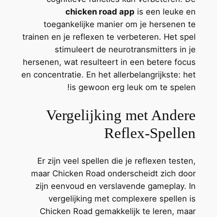
chicken road app
is een leuke en
toegankelijke manier om je hersenen te
trainen en je reflexen te verbeteren. Het spel
stimuleert de neurotransmitters in je
hersenen, wat resulteert in een betere focus
en concentratie. En het allerbelangrijkste: het
is gewoon erg leuk om te spelen!
Vergelijking met Andere
Reflex-Spellen
Er zijn veel spellen die je reflexen testen,
maar Chicken Road onderscheidt zich door
zijn eenvoud en verslavende gameplay. In
vergelijking met complexere spellen is
Chicken Road gemakkelijk te leren, maar