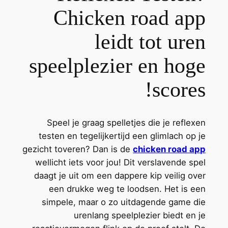
Chicken road app
leidt tot uren
speelplezier en hoge
scores!
Speel je graag spelletjes die je reflexen
testen en tegelijkertijd een glimlach op je
gezicht toveren? Dan is de
chicken road app
wellicht iets voor jou! Dit verslavende spel
daagt je uit om een dappere kip veilig over
een drukke weg te loodsen. Het is een
simpele, maar o zo uitdagende game die
urenlang speelplezier biedt en je