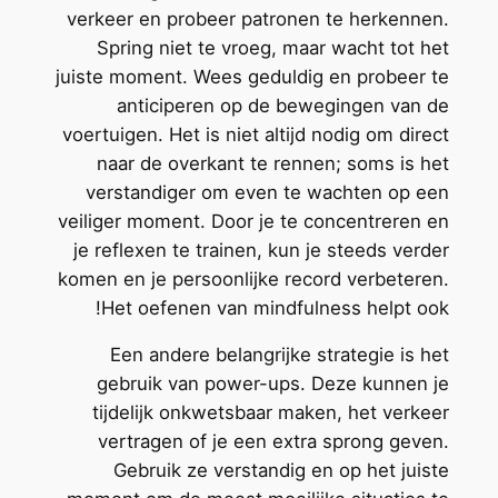
verkeer en probeer patronen te herkennen.
Spring niet te vroeg, maar wacht tot het
juiste moment. Wees geduldig en probeer te
anticiperen op de bewegingen van de
voertuigen. Het is niet altijd nodig om direct
naar de overkant te rennen; soms is het
verstandiger om even te wachten op een
veiliger moment. Door je te concentreren en
je reflexen te trainen, kun je steeds verder
komen en je persoonlijke record verbeteren.
Het oefenen van mindfulness helpt ook!
Een andere belangrijke strategie is het
gebruik van power-ups. Deze kunnen je
tijdelijk onkwetsbaar maken, het verkeer
vertragen of je een extra sprong geven.
Gebruik ze verstandig en op het juiste