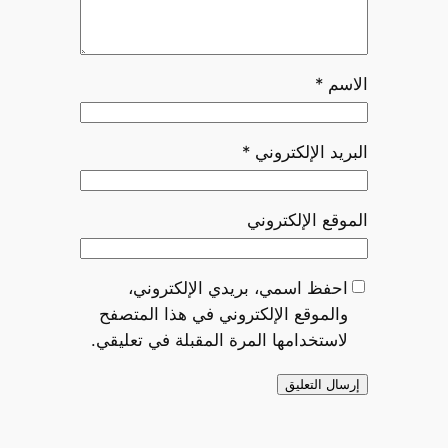
الاسم
*
البريد الإلكتروني
*
الموقع الإلكتروني
احفظ اسمي، بريدي الإلكتروني،
والموقع الإلكتروني في هذا المتصفح
لاستخدامها المرة المقبلة في تعليقي.