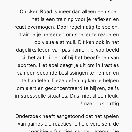
Chicken Road is meer dan alleen een spel;
het is een training voor je reflexen en
reactievermogen. Door regelmatig te spelen,
train je je hersenen om sneller te reageren
op visuele stimuli. Dit kan ook in het
dagelijks leven van pas komen, bijvoorbeeld
bij het autorijden of bij het beoefenen van
sporten. Het spel daagt je uit om in fracties
van een seconde beslissingen te nemen en
te handelen. Deze oefening kan je helpen
om alert en geconcentreerd te blijven, zelfs
in stressvolle situaties. Dus, niet alleen leuk,
maar ook nuttig!
Onderzoek heeft aangetoond dat het spelen
van games die reactiesnelheid vereisen, de
cognitieve functies kan verbeteren. De