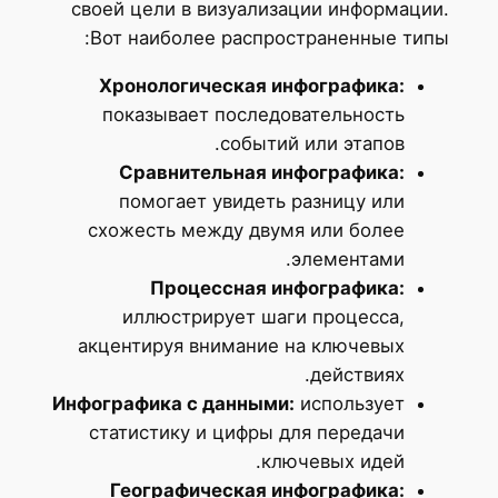
своей цели в визуализации информации.
Вот наиболее распространенные типы:
Хронологическая инфографика:
показывает последовательность
событий или этапов.
Сравнительная инфографика:
помогает увидеть разницу или
схожесть между двумя или более
элементами.
Процессная инфографика:
иллюстрирует шаги процесса,
акцентируя внимание на ключевых
действиях.
Инфографика с данными:
использует
статистику и цифры для передачи
ключевых идей.
Географическая инфографика: