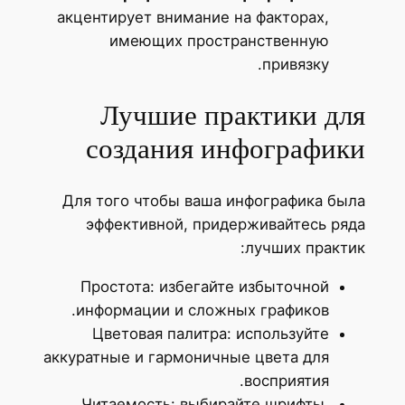
акцентирует внимание на факторах,
имеющих пространственную
привязку.
Лучшие практики для
создания инфографики
Для того чтобы ваша инфографика была
эффективной, придерживайтесь ряда
лучших практик:
Простота: избегайте избыточной
информации и сложных графиков.
Цветовая палитра: используйте
аккуратные и гармоничные цвета для
восприятия.
Читаемость: выбирайте шрифты,