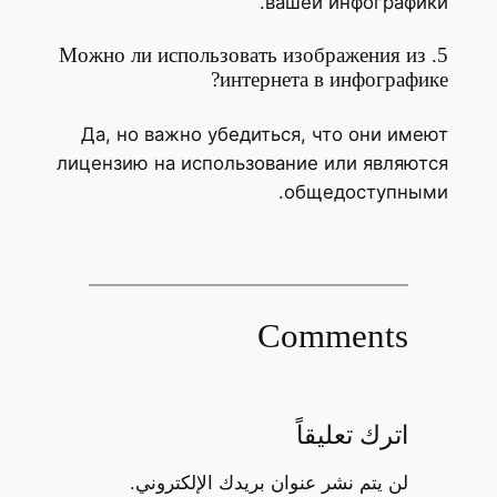
вашей инфографики.
5. Можно ли использовать изображения из
интернета в инфографике?
Да, но важно убедиться, что они имеют
лицензию на использование или являются
общедоступными.
Comments
اترك تعليقاً
لن يتم نشر عنوان بريدك الإلكتروني.