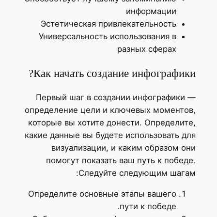
информации
Эстетическая привлекательность
Универсальность использования в
разных сферах
Как начать создание инфографики?
Первый шаг в создании инфографики —
определение цели и ключевых моментов,
которые вы хотите донести. Определите,
какие данные вы будете использовать для
визуализации, и каким образом они
помогут показать ваш путь к победе.
Следуйте следующим шагам:
Определите основные этапы вашего
пути к победе.