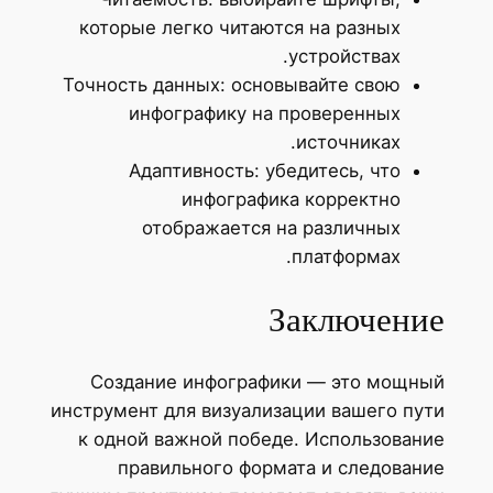
которые легко читаются на разных
устройствах.
Точность данных: основывайте свою
инфографику на проверенных
источниках.
Адаптивность: убедитесь, что
инфографика корректно
отображается на различных
платформах.
Заключение
Создание инфографики — это мощный
инструмент для визуализации вашего пути
к одной важной победе. Использование
правильного формата и следование