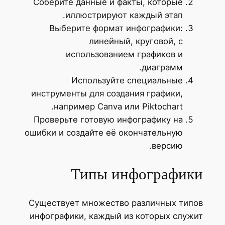
Соберите данные и факты, которые
иллюстрируют каждый этап.
Выберите формат инфографики:
линейный, круговой, с
использованием графиков и
диаграмм.
Используйте специальные
инструменты для создания графики,
например Canva или Piktochart.
Проверьте готовую инфографику на
ошибки и создайте её окончательную
версию.
Типы инфографики
Существует множество различных типов
инфографики, каждый из которых служит