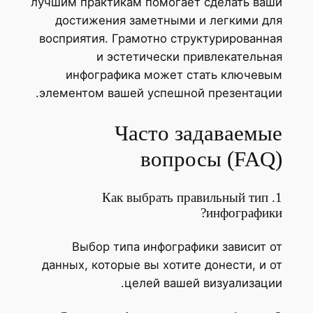
лучшим практикам помогает сделать ваши
достижения заметными и легкими для
восприятия. Грамотно структурированная
и эстетически привлекательная
инфографика может стать ключевым
элементом вашей успешной презентации.
Часто задаваемые
вопросы (FAQ)
1. Как выбрать правильный тип
инфографики?
Выбор типа инфографики зависит от
данных, которые вы хотите донести, и от
целей вашей визуализации.