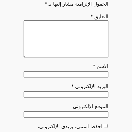
الحقول الإلزامية مشار إليها بـ
*
التعليق
*
الاسم
*
البريد الإلكتروني
*
الموقع الإلكتروني
احفظ اسمي، بريدي الإلكتروني،