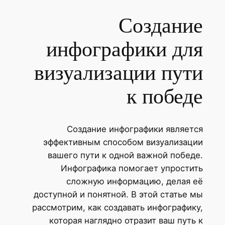
Создание
инфографики для
визуализации пути
к победе
Создание инфографики является
эффективным способом визуализации
вашего пути к одной важной победе.
Инфографика помогает упростить
сложную информацию, делая её
доступной и понятной. В этой статье мы
рассмотрим, как создавать инфографику,
которая наглядно отразит ваш путь к