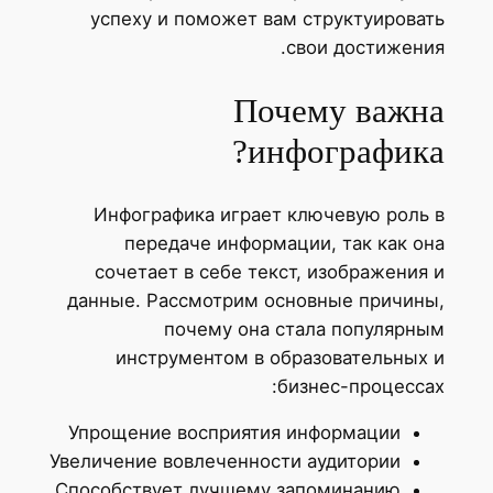
успеху и поможет вам структуировать
свои достижения.
Почему важна
инфографика?
Инфографика играет ключевую роль в
передаче информации, так как она
сочетает в себе текст, изображения и
данные. Рассмотрим основные причины,
почему она стала популярным
инструментом в образовательных и
бизнес-процессах:
Упрощение восприятия информации
Увеличение вовлеченности аудитории
Способствует лучшему запоминанию