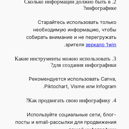
2. Сколько информации должно быть в
инфографике?
Старайтесь использовать только
необходимую информацию, чтобы
собирать внимание и не перегружать
.
зрителя
зеркало 1win
3. Какие инструменты можно использовать
для создания инфографики?
Рекомендуется использовать Canva,
Piktochart, Visme или Infogram.
4. Как продвигать свою инфографику?
Используйте социальные сети, блог-
посты и email-рассылки для продвижения