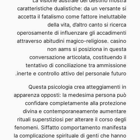
La visione australe del destino mostra
caratteristiche dualistiche: da un versante si
accetta il fatalismo come fattore ineluttabile
della vita, d’altro canto si ricerca
operosamente di influenzare gli accadimenti
attraverso abitudini magico-religiose. casino
non aams si posiziona in questa
conversazione articolata, costituendo il
tentativo di conciliazione tra ammissione
inerte e controllo attivo del personale futuro.
Questa psicologia crea atteggiamenti in
apparenza opposti: la medesima persona può
confidare completamente alla protezione
divina e contemporaneamente aumentare
rituali superstiziosi per alterare il corso degli
fenomeni. Siffatto comportamento manifesta
la complicazione spirituale di genti che hanno