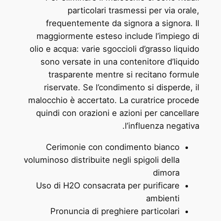
particolari trasmessi per via orale,
frequentemente da signora a signora. Il
maggiormente esteso include l’impiego di
olio e acqua: varie sgoccioli d’grasso liquido
sono versate in una contenitore d’liquido
trasparente mentre si recitano formule
riservate. Se l’condimento si disperde, il
malocchio è accertato. La curatrice procede
quindi con orazioni e azioni per cancellare
l’influenza negativa.
Cerimonie con condimento bianco
voluminoso distribuite negli spigoli della
dimora
Uso di H2O consacrata per purificare
ambienti
Pronuncia di preghiere particolari