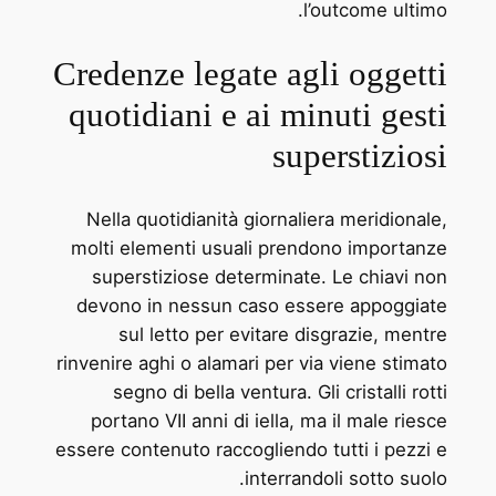
l’outcome ultimo.
Credenze legate agli oggetti
quotidiani e ai minuti gesti
superstiziosi
Nella quotidianità giornaliera meridionale,
molti elementi usuali prendono importanze
superstiziose determinate. Le chiavi non
devono in nessun caso essere appoggiate
sul letto per evitare disgrazie, mentre
rinvenire aghi o alamari per via viene stimato
segno di bella ventura. Gli cristalli rotti
portano VII anni di iella, ma il male riesce
essere contenuto raccogliendo tutti i pezzi e
interrandoli sotto suolo.