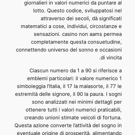
giornalieri in valori numerici da puntare al
lotto. Questo codice, sviluppatosi nel
attraverso dei secoli, dà significati
matematici a cose, individui, circostanze e
sensazioni. casino non aams permea
completamente questa consuetudine,
connettendo universo del sonno e occasioni
di vincita.
Ciascun numero da 1 a 90 si riferisce a
emblemi particolari: il valore numerico 1
simboleggia l’Italia, il 17 la malasorte, il 77 le
estremità delle signore, il 90 la paura. I sogni
sono analizzati nei minimi dettagli per
ottenere tutti i valori numerici praticabili,
creando unioni stimate veicoli di fortuna.
Questa azione converte l’attività del sogno in
eventuale origine di prosperità, alimentando