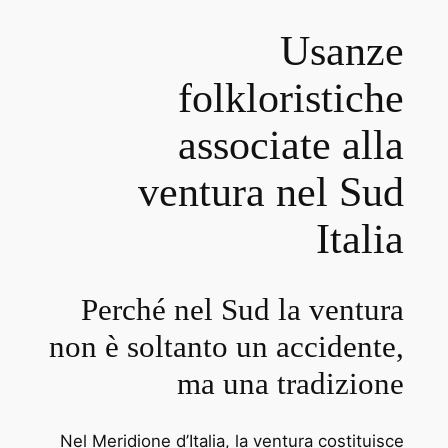
Usanze
folkloristiche
associate alla
ventura nel Sud
Italia
Perché nel Sud la ventura
non è soltanto un accidente,
ma una tradizione
Nel Meridione d’Italia, la ventura costituisce