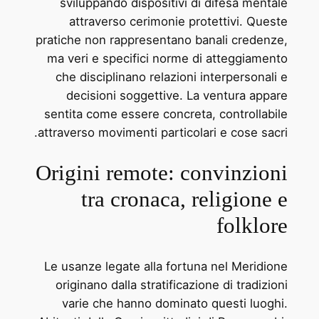
sviluppando dispositivi di difesa mentale
attraverso cerimonie protettivi. Queste
pratiche non rappresentano banali credenze,
ma veri e specifici norme di atteggiamento
che disciplinano relazioni interpersonali e
decisioni soggettive. La ventura appare
sentita come essere concreta, controllabile
attraverso movimenti particolari e cose sacri.
Origini remote: convinzioni
tra cronaca, religione e
folklore
Le usanze legate alla fortuna nel Meridione
originano dalla stratificazione di tradizioni
varie che hanno dominato questi luoghi.