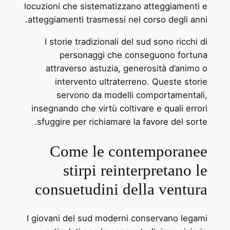
locuzioni che sistematizzano atteggiamenti e
atteggiamenti trasmessi nel corso degli anni.
I storie tradizionali del sud sono ricchi di
personaggi che conseguono fortuna
attraverso astuzia, generosità d’animo o
intervento ultraterreno. Queste storie
servono da modelli comportamentali,
insegnando che virtù coltivare e quali errori
sfuggire per richiamare la favore del sorte.
Come le contemporanee
stirpi reinterpretano le
consuetudini della ventura
I giovani del sud moderni conservano legami