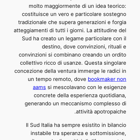
molto maggiormente di un idea teorico:
costituisce un vero e particolare sostegno
tradizionale che supera generazioni e forgia
atteggiamenti di tutti i giorni. La attitudine del
Sud ha creato un legame particolare con il
destino, dove convinzioni, rituali e
convinzioni si combinano creando un ordito
collettivo ricco di usanze. Questa singolare
concezione della ventura immerge le radici in
un tempo remoto, dove
bookmaker non
aams
si mescolavano con le esigenze
concrete della esperienza quotidiana,
generando un meccanismo complesso di
attività apotropaiche.
Il Sud Italia ha sempre esistito in bilancio
instabile tra speranza e sottomissione,