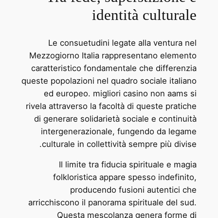
identità culturale
Le consuetudini legate alla ventura nel
Mezzogiorno Italia rappresentano elemento
caratteristico fondamentale che differenzia
queste popolazioni nel quadro sociale italiano
ed europeo. migliori casino non aams si
rivela attraverso la facoltà di queste pratiche
di generare solidarietà sociale e continuità
intergenerazionale, fungendo da legame
culturale in collettività sempre più divise.
Il limite tra fiducia spirituale e magia
folkloristica appare spesso indefinito,
producendo fusioni autentici che
arricchiscono il panorama spirituale del sud.
Questa mescolanza genera forme di