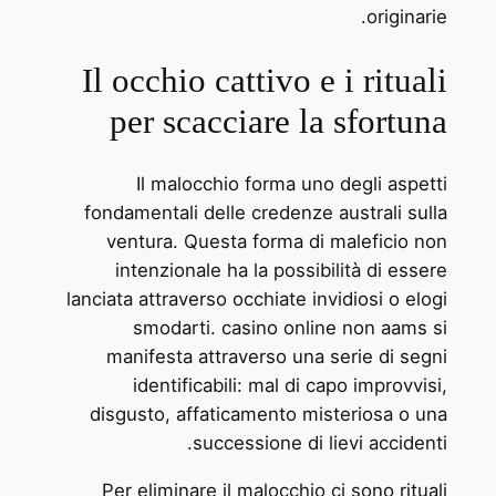
originarie.
Il occhio cattivo e i rituali
per scacciare la sfortuna
Il malocchio forma uno degli aspetti
fondamentali delle credenze australi sulla
ventura. Questa forma di maleficio non
intenzionale ha la possibilità di essere
lanciata attraverso occhiate invidiosi o elogi
smodarti. casino online non aams si
manifesta attraverso una serie di segni
identificabili: mal di capo improvvisi,
disgusto, affaticamento misteriosa o una
successione di lievi accidenti.
Per eliminare il malocchio ci sono rituali