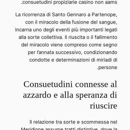
consuetudini propiziarie casino non aams.
La ricorrenza di Santo Gennaro a Partenope,
con il miracolo della fusione del sangue,
incarna uno degli eventi più importanti legati
alla sorte collettiva. Il riuscita o il fallimento
del miracolo viene compreso come segno
per l’annata successivo, condizionando
condotte e determinazioni di miriadi di
persone.
Consuetudini connesse al
azzardo e alla speranza di
riuscire
Il relazione tra sorte e scommessa nel
Meridione assume tratti distintive, dove la