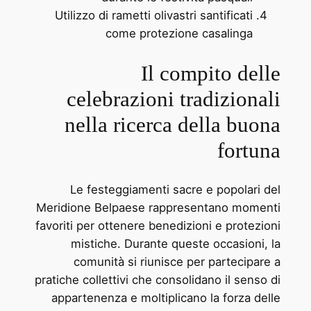
Utilizzo di rametti olivastri santificati
come protezione casalinga
Il compito delle
celebrazioni tradizionali
nella ricerca della buona
fortuna
Le festeggiamenti sacre e popolari del
Meridione Belpaese rappresentano momenti
favoriti per ottenere benedizioni e protezioni
mistiche. Durante queste occasioni, la
comunità si riunisce per partecipare a
pratiche collettivi che consolidano il senso di
appartenenza e moltiplicano la forza delle