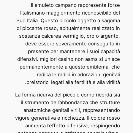
Il amuleto campano rappresenta forse
l’talismano maggiormente riconoscibile del
Sud Italia. Questo piccolo oggetto a sagoma
di piccante rosso, abitualmente realizzato in
sostanza calcarea vermiglio, oro o argento,
deve essere severamente conseguito in
presente per mantenere i suoi capacità
difensivi. migliori casino non aams si unisce
permanentemente a questo emblema, che
radica le radici in adorazioni genitali
preistorici legati alla fertilità e alla virilità.
La forma ricurva del piccolo corno ricorda sia
il strumento dell’abbondanza che strutture
anatomiche genitali virili, rappresentando
vigore generativa e ricchezza. Il colore rosso
aumenta l’effetto difensiva, respingendo