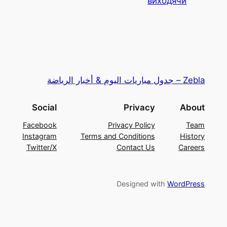
виходячи
Zebla – جدول مباريات اليوم & أخبار الرياضة
Social
Privacy
About
Facebook
Privacy Policy
Team
Instagram
Terms and Conditions
History
Twitter/X
Contact Us
Careers
Designed with
WordPress