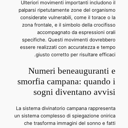
Ulteriori movimenti importanti includono il
palparsi ripetutamente zone del organismo
considerate vulnerabili, come il torace o la
zona frontale, e il simbolo della crocifisso
accompagnato da espressioni orali
specifiche. Questi movimenti dovrebbero
essere realizzati con accuratezza e tempo
giusto corretto per risultare efficaci.
Numeri beneauguranti e
smorfia campana: quando i
sogni diventano avvisi
La sistema divinatorio campana rappresenta
un sistema complesso di spiegazione onirica
che trasforma immagini del sonno e fatti