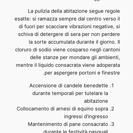
La pulizia della abitazione segue regole
esatte: si ramazza sempre dal centro verso il
di fuori per scacciare vibrazioni negative, si
schiva di detergere di sera per non perdere
la sorte accumulata durante il giorno. Il
cloruro di sodio viene cosparso negli cantoni
delle stanze per mondare gli ambienti,
mentre il liquido consacrata viene adoperata
per aspergere portoni e finestre.
Accensione di candele benedette
durante temporali per tutelare la
abitazione
Collocamento di arnesi di equino sopra
ingressi d’ingresso
Mantenimento di pane consacrato
durante le festività pasquali