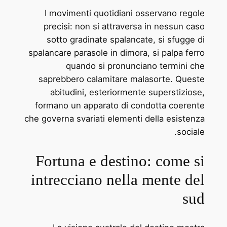
I movimenti quotidiani osservano regole
precisi: non si attraversa in nessun caso
sotto gradinate spalancate, si sfugge di
spalancare parasole in dimora, si palpa ferro
quando si pronunciano termini che
saprebbero calamitare malasorte. Queste
abitudini, esteriormente superstiziose,
formano un apparato di condotta coerente
che governa svariati elementi della esistenza
sociale.
Fortuna e destino: come si
intrecciano nella mente del
sud