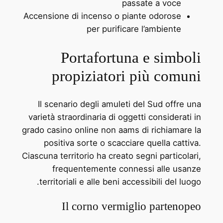
passate a voce
Accensione di incenso o piante odorose
per purificare l’ambiente
Portafortuna e simboli
propiziatori più comuni
Il scenario degli amuleti del Sud offre una
varietà straordinaria di oggetti considerati in
grado casino online non aams di richiamare la
positiva sorte o scacciare quella cattiva.
Ciascuna territorio ha creato segni particolari,
frequentemente connessi alle usanze
territoriali e alle beni accessibili del luogo.
Il corno vermiglio partenopeo