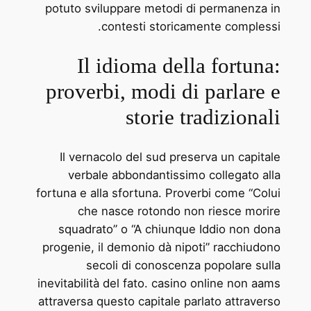
potuto sviluppare metodi di permanenza in
contesti storicamente complessi.
Il idioma della fortuna:
proverbi, modi di parlare e
storie tradizionali
Il vernacolo del sud preserva un capitale
verbale abbondantissimo collegato alla
fortuna e alla sfortuna. Proverbi come “Colui
che nasce rotondo non riesce morire
squadrato” o “A chiunque Iddio non dona
progenie, il demonio dà nipoti” racchiudono
secoli di conoscenza popolare sulla
inevitabilità del fato. casino online non aams
attraversa questo capitale parlato attraverso