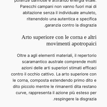
potenze dannose e attirando energia vitale.
Parecchi campani non vanno fuori mai di
abitazione senza il individuale amuleto,
ritenendolo una autentica e specifica
garanzia contro la disgrazia.
Arto superiore con le corna e altri
movimenti apotropaici
Oltre a agli elementi materiali, il repertorio
scaramantico australe comprende molti
azioni delle arti superiori stimati efficaci
contro il occhio cattivo. La arto superiore con
le corna, composta estendendo primo dito e
dito piccolo mentre le rimanenti dita restano
curve, rappresenta il azione più esteso per
respingere la disgrazia.