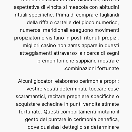
aspettativa di vincita si mescola con abitudini
rituali specifiche. Prima di comprare tagliandi
della riffa o cartelle del gioco numerico,
numerosi meridionali eseguono movimenti
propiziatori o visitano in posti ritenuti propizi.
migliori casino non aams appare in questi
atteggiamenti attraverso la ricerca di segni
premonitori che sappiano mostrare
combinazioni fortunate.
Alcuni giocatori elaborano cerimonie propri:
vestire vestiti determinati, toccare cose
scaramantici, recitare preghiere specifiche o
acquistare schedine in punti vendita stimate
fortunate. Questi comportamenti mutano il
gesto del puntare in cerimonia benefica,
dove qualsiasi dettaglio sa determinare