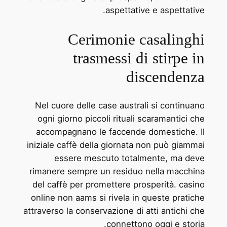
aspettative e aspettative.
Cerimonie casalinghi
trasmessi di stirpe in
discendenza
Nel cuore delle case australi si continuano
ogni giorno piccoli rituali scaramantici che
accompagnano le faccende domestiche. Il
iniziale caffè della giornata non può giammai
essere mescuto totalmente, ma deve
rimanere sempre un residuo nella macchina
del caffè per promettere prosperità. casino
online non aams si rivela in queste pratiche
attraverso la conservazione di atti antichi che
connettono oggi e storia.