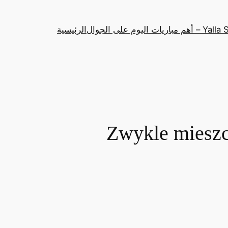
باريات اليوم على الجوال
الرئيسية
Zwykle mieszcz